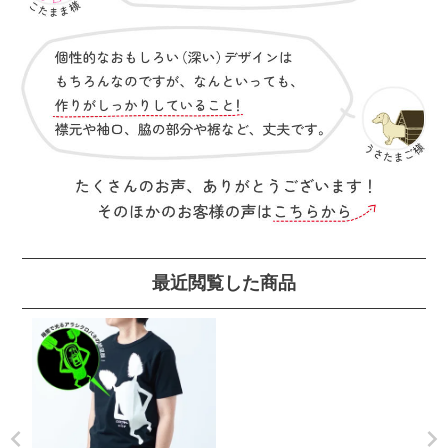
最近閲覧した商品