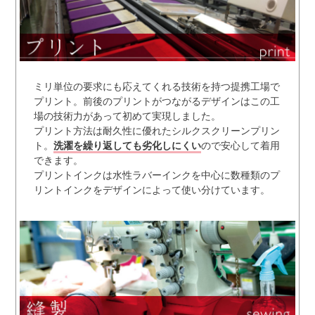
ミリ単位の要求にも応えてくれる技術を持つ提携工場で
プリント。前後のプリントがつながるデザインはこの工
場の技術力があって初めて実現しました。
プリント方法は耐久性に優れたシルクスクリーンプリン
ト。
洗濯を繰り返しても劣化しにくい
ので安心して着用
できます。
プリントインクは水性ラバーインクを中心に数種類のプ
リントインクをデザインによって使い分けています。