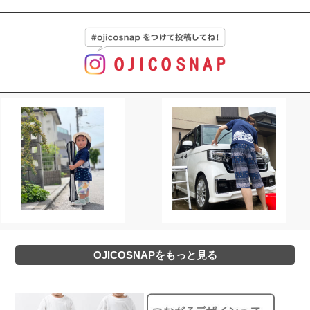
OJICOSNAPをもっと見る