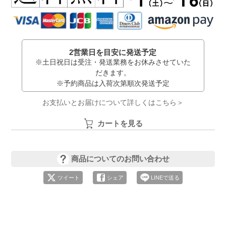
2営業日を目安に発送予定
※土日祝日は受注・発送業務をお休みさせていた
だきます。
※予約商品は入荷次第順次発送予定
お支払いとお届けについて詳しくはこちら＞
カートを見る
商品についてのお問い合わせ
ツイート
シェア
LINEで送る