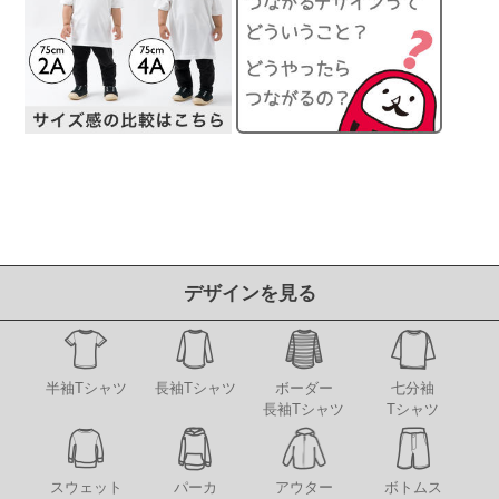
デザインを見る
半袖Tシャツ
長袖Tシャツ
ボーダー
七分袖
長袖Tシャツ
Tシャツ
アウター
スウェット
パーカ
ボトムス