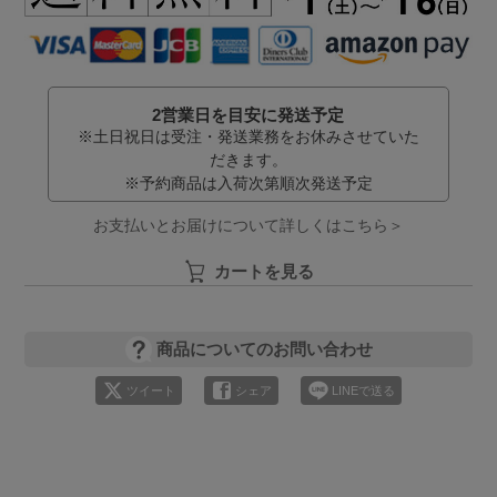
2営業日を目安に発送予定
※土日祝日は受注・発送業務をお休みさせていた
だきます。
※予約商品は入荷次第順次発送予定
お支払いとお届けについて詳しくはこちら＞
カートを見る
商品についてのお問い合わせ
ツイート
シェア
LINEで送る