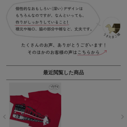
最近閲覧した商品