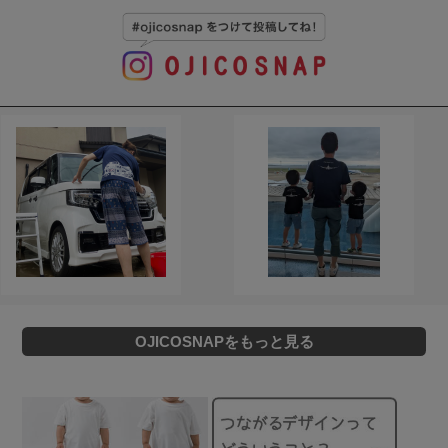
OJICOSNAPをもっと見る