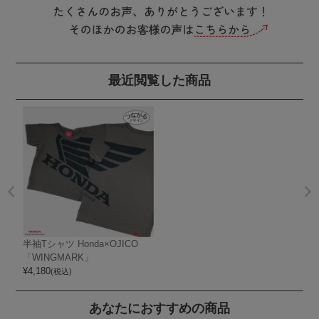
最近閲覧した商品
半袖Tシャツ Honda×OJICO
「WINGMARK」
¥
4,180
(税込)
あなたにおすすめの商品