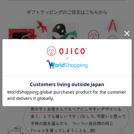
ギフトラッピングのご注文はこちらから
お客様の声
（一部抜粋）