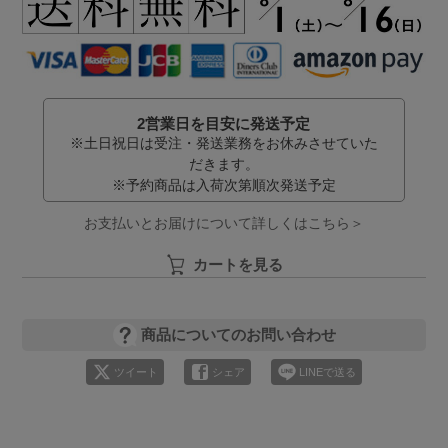
2営業日を目安に発送予定
※土日祝日は受注・発送業務をお休みさせていた
だきます。
※予約商品は入荷次第順次発送予定
お支払いとお届けについて詳しくはこちら＞
カートを見る
商品についてのお問い合わせ
ツイート
シェア
LINEで送る