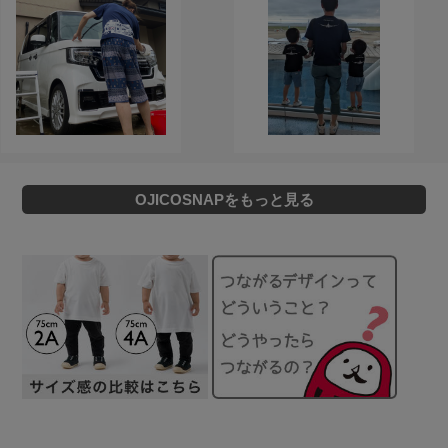
OJICOSNAPをもっと見る