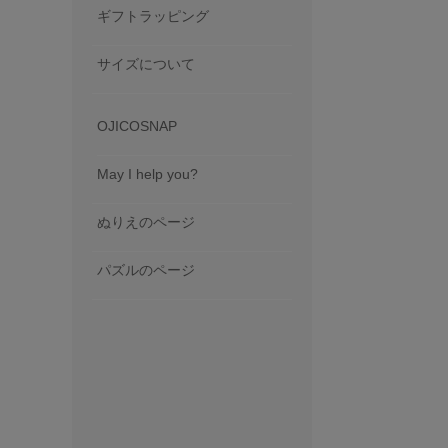
ギフトラッピング
サイズについて
OJICOSNAP
May I help you?
ぬりえのページ
パズルのページ