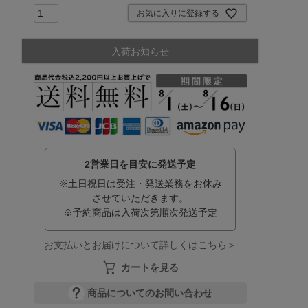
お気に入りに登録する
入荷お知らせ
2営業日を目安に発送予定
※土日祝日は受注・発送業務をお休み
させていただきます。
※予約商品は入荷次第順次発送予定
お支払いとお届けについて詳しくはこちら＞
カートを見る
商品についてのお問い合わせ