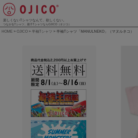
楽しくないTシャツなんて、欲しくない。
つながるTシャツ、親子TシャツならOJICO（オジコ）
HOME
OJICO
半袖Tシャツ
半袖Tシャツ「MANULNEKO」（マヌルネコ）