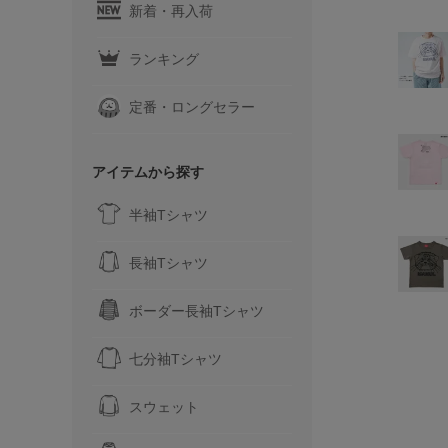
新着・再入荷
ランキング
定番・ロングセラー
アイテムから探す
半袖Tシャツ
長袖Tシャツ
ボーダー長袖Tシャツ
七分袖Tシャツ
スウェット