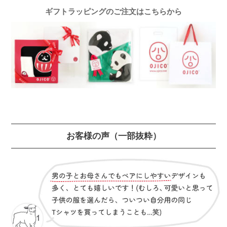
ギフトラッピングのご注文はこちらから
お客様の声
（一部抜粋）