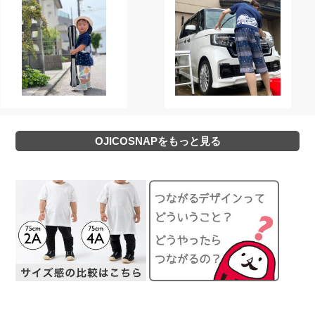
OJICOSNAPをもっと見る