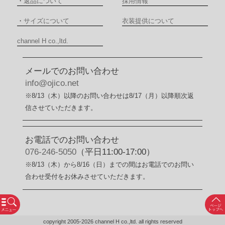
・
返品について
採用情報
・
サイズについて
衣装提供について
channel H co.,ltd.
メールでのお問い合わせ
info@ojico.net
※8/13（木）以降のお問い合わせは8/17（月）以降順次返
信させていただきます。
お電話でのお問い合わせ
076-246-5050
（平日11:00-17:00）
※8/13（木）から8/16（日）までの間はお電話でのお問い
合わせ受付をお休みさせていただきます。
copyright 2005-2026 channel H co.,ltd. all rights reserved