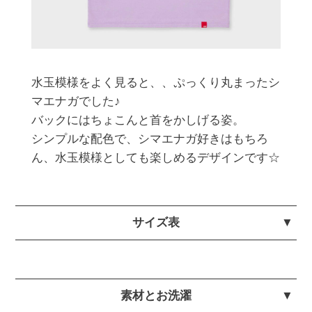
水玉模様をよく見ると、、ぷっくり丸まったシ
マエナガでした♪

バックにはちょこんと首をかしげる姿。

シンプルな配色で、シマエナガ好きはもちろ
ん、水玉模様としても楽しめるデザインです☆
サイズ表
素材とお洗濯