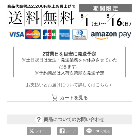
2営業日を目安に発送予定
※土日祝日は受注・発送業務をお休みさせていた
だきます。
※予約商品は入荷次第順次発送予定
お支払いとお届けについて詳しくはこちら＞
カートを見る
商品についてのお問い合わせ
ツイート
シェア
LINEで送る