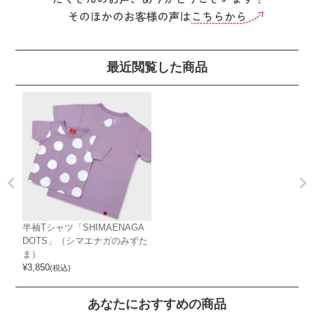
最近閲覧した商品
半袖Tシャツ「SHIMAENAGA
DOTS」（シマエナガのみずた
ま）
¥
3,850
(税込)
あなたにおすすめの商品