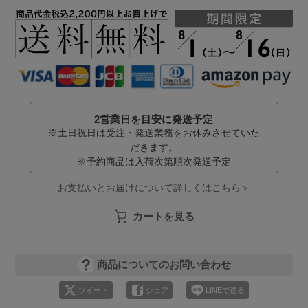
2営業日を目安に発送予定
※土日祝日は受注・発送業務をお休みさせていた
だきます。
※予約商品は入荷次第順次発送予定
お支払いとお届けについて詳しくはこちら＞
カートを見る
商品についてのお問い合わせ
ツイート
シェア
LINEで送る