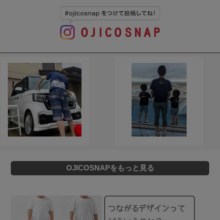
OJICOSNAPをもっと見る