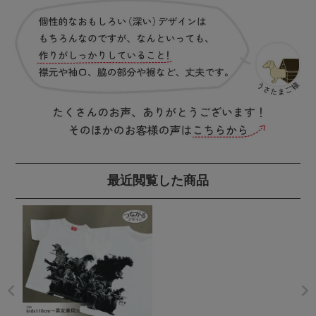
最近閲覧した商品