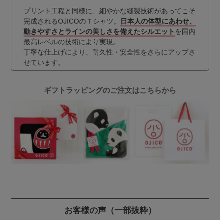
プリント工程と同様に、細やかな縫製技術があってこそ
完成されるOJICOのＴシャツ。
日本人の体型にあわせ、
動きやすさとラインの美しさを備えたシルエット
を国内
最高レベルの技術により実現。
丁寧な仕上げにより、耐久性・安全性をさらにアップさ
せています。
ギフトラッピングのご注文はこちらから
お客様の声
（一部抜粋）