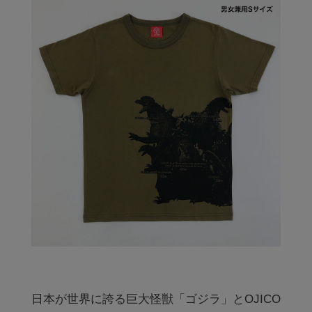
日本が世界に誇る巨大怪獣「ゴジラ」とOJICO