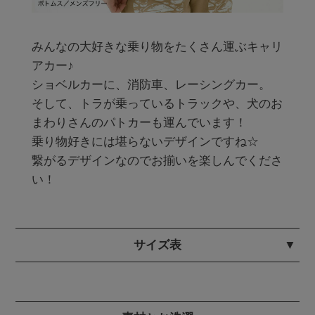
みんなの大好きな乗り物をたくさん運ぶキャリ
アカー♪

ショベルカーに、消防車、レーシングカー。

そして、トラが乗っているトラックや、犬のお
まわりさんのパトカーも運んでいます！

乗り物好きには堪らないデザインですね☆

繋がるデザインなのでお揃いを楽しんでくださ
い！
サイズ表