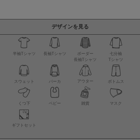
デザインを見る
半袖Tシャツ
長袖Tシャツ
ボーダー
七分袖
長袖Tシャツ
Tシャツ
アウター
スウェット
パーカ
ボトムス
くつ下
ベビー
雑貨
マスク
ギフトセット