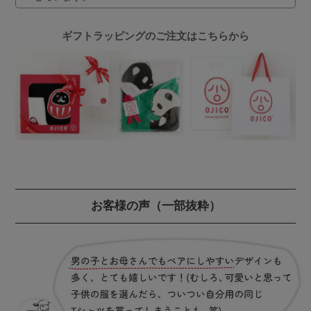
ギフトラッピングのご注文はこちらから
お客様の声
（一部抜粋）