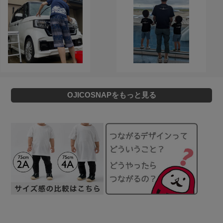
OJICOSNAPをもっと見る