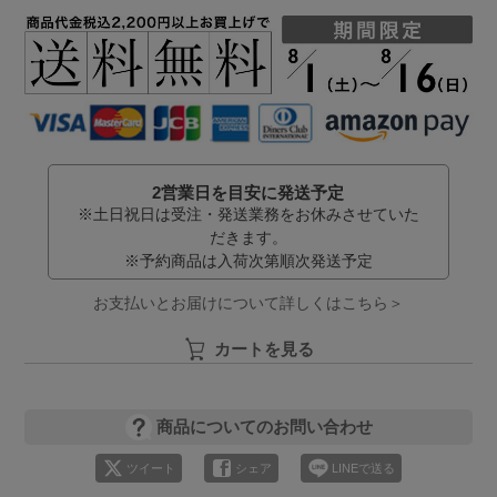
2営業日を目安に発送予定
※土日祝日は受注・発送業務をお休みさせていた
だきます。
※予約商品は入荷次第順次発送予定
お支払いとお届けについて詳しくはこちら＞
カートを見る
商品についてのお問い合わせ
ツイート
シェア
LINEで送る