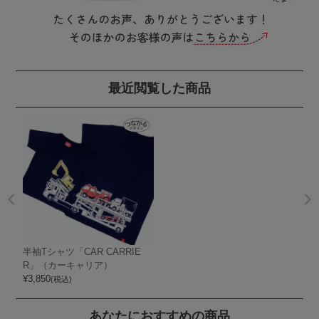
最近閲覧した商品
半袖Tシャツ「CAR CARRIE
R」（カーキャリア）
¥
3,850
(税込)
あなたにおすすめの商品