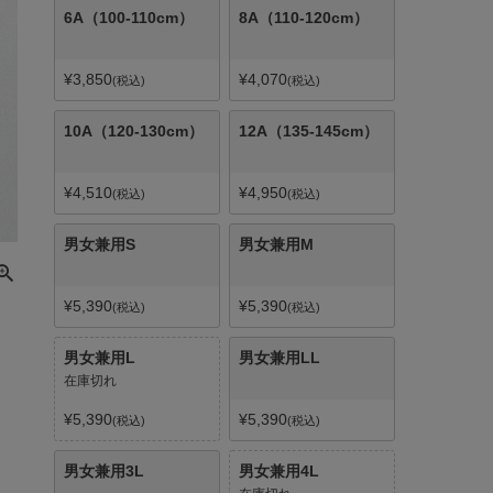
6A（100-110cm）
8A（110-120cm）
¥
3,850
¥
4,070
税込
税込
10A（120-130cm）
12A（135-145cm）
¥
4,510
¥
4,950
税込
税込
男女兼用S
男女兼用M
¥
5,390
¥
5,390
税込
税込
男女兼用L
男女兼用LL
在庫切れ
¥
5,390
¥
5,390
税込
税込
男女兼用3L
男女兼用4L