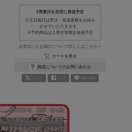
2営業日を目安に発送予定
※土日祝日は受注・発送業務をお休み
させていただきます。
※予約商品は入荷次第順次発送予定
お支払いとお届けについて詳しくはこちら＞
カートを見る
商品についてのお問い合わせ
ツイート
シェア
LINEで送る