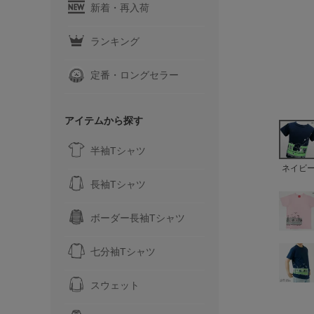
新着・再入荷
ランキング
定番・ロングセラー
アイテムから探す
半袖Tシャツ
ネイビ
長袖Tシャツ
ボーダー長袖Tシャツ
七分袖Tシャツ
スウェット