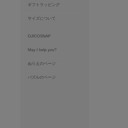
ギフトラッピング
サイズについて
OJICOSNAP
May I help you?
ぬりえのページ
パズルのページ