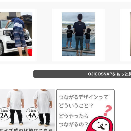
OJICOSNAPをもっと