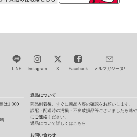
LINE
Instagram
X
Facebook
メルマガジーヌ!
返品について
は1,000
商品到着後、すぐに商品内容の確認をお願いします。
誤配・配送時の汚損・不良破損品等ございましたら速
にご連絡ください。
無料
返品について詳しくはこちら
お問い合わせ