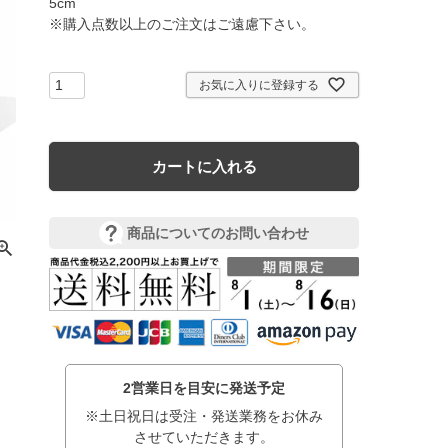
5cm

※購入点数以上のご注文はご遠慮下さい。
お気に入りに登録する
カートに入れる
商品についてのお問い合わせ
2営業日を目安に発送予定
※土日祝日は受注・発送業務をお休み
させていただきます。