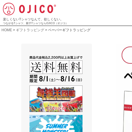
楽しくないTシャツなんて、欲しくない。
つながるTシャツ、親子TシャツならOJICO（オジコ）
HOME
ギフトラッピング
ペーパーギフトラッピング