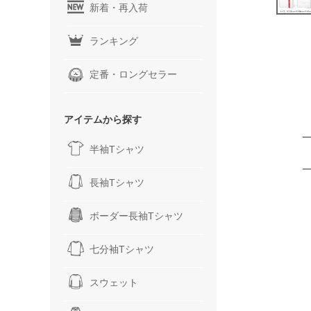
新着・再入荷
ランキング
定番・ロングセラー
アイテムから探す
半袖Tシャツ
長袖Tシャツ
ボーダー長袖Tシャツ
七分袖Tシャツ
スウェット