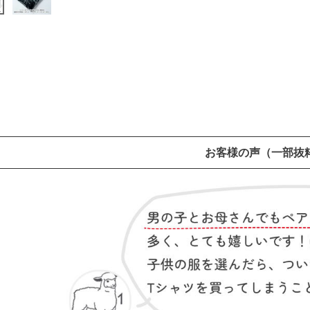
お客様の声
（一部抜