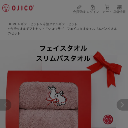
会員登録
ログイン
カート
店舗情報
HOME
ギフトセット
今治タオルギフトセット
今治タオルギフトセット「シロウサギ」フェイスタオル＋スリムバスタオル
のセット