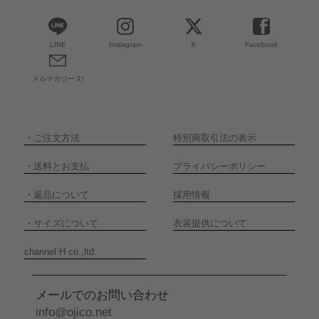
LINE
Instagram
X
Facebook
メルマガジーヌ!
・
ご注文方法
特別商取引法の表示
・
送料とお支払
プライバシーポリシー
・
返品について
採用情報
・
サイズについて
衣装提供について
channel H co.,ltd.
メールでのお問い合わせ
info@ojico.net