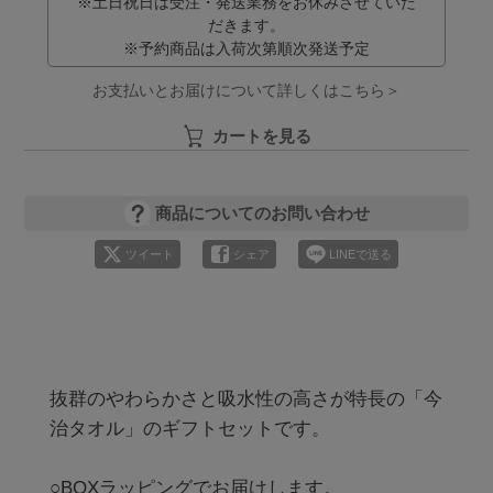
※土日祝日は受注・発送業務をお休みさせていた
だきます。
※予約商品は入荷次第順次発送予定
お支払いとお届けについて詳しくはこちら＞
カートを見る
商品についてのお問い合わせ
ツイート
シェア
LINEで送る
抜群のやわらかさと吸水性の高さが特長の「今
治タオル」のギフトセットです。

○BOXラッピングでお届けします。
