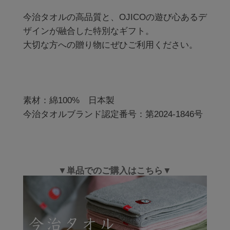
今治タオルの高品質と、OJICOの遊び心あるデ
ザインが融合した特別なギフト。

大切な方への贈り物にぜひご利用ください。

素材：綿100%　日本製

今治タオルブランド認定番号：第2024-1846号
