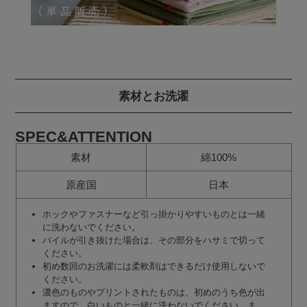
素材とお洗濯
SPEC&ATTENTION
素材
綿100%
原産国
日本
ホックやファスナーなど引っ掛かりやすいものとは一緒
に洗わないでください。
パイルが引き抜けた場合は、その部分をハサミで切って
ください。
初め数回のお洗濯には柔軟剤はできるだけ使用しないで
ください。
濃色のものやプリントされたものは、初めのうち色が出
ますので、白いものと一緒に洗わないでください。ま