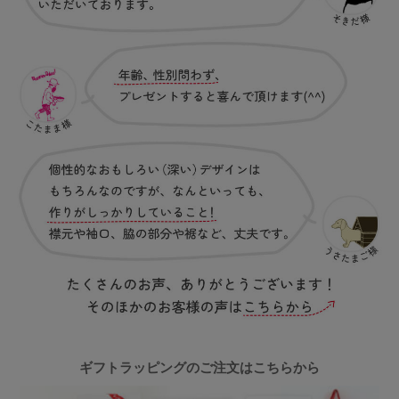
ギフトラッピングのご注文はこちらから