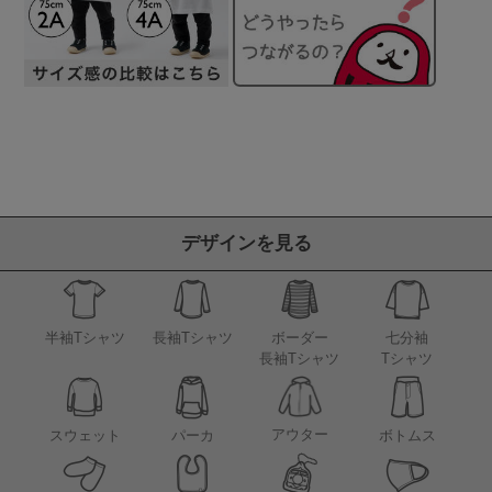
デザインを見る
半袖Tシャツ
長袖Tシャツ
ボーダー
七分袖
長袖Tシャツ
Tシャツ
アウター
スウェット
パーカ
ボトムス