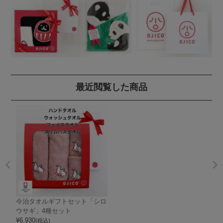
最近閲覧した商品
今治タオルギフトセット「シロ
ウサギ」4種セット
¥
6,930
(税込)