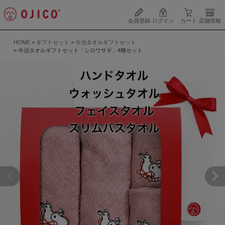
会員登録
ログイン
カート
店舗情報
HOME
ギフトセット
今治タオルギフトセット
今治タオルギフトセット「シロウサギ」4種セット