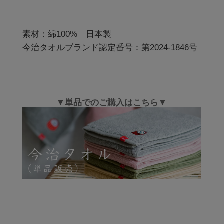
素材：綿100%　日本製

今治タオルブランド認定番号：第2024-1846号
