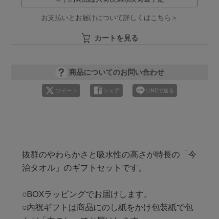
お支払いとお届けについて詳しくはこちら＞
カートを見る
商品についてのお問い合わせ
ツイート
シェア
LINEで送る
抜群のやわらかさと吸水性の高さが特長の「今
治タオル」のギフトセットです。

○BOXラッピングでお届けします。

○内祝ギフトは商品にのし紙をかけ包装紙で包