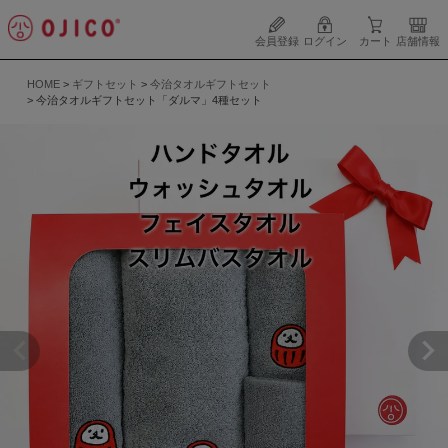
会員登録
ログイン
カート
店舗情報
HOME
ギフトセット
今治タオルギフトセット
今治タオルギフトセット「ダルマ」4種セット