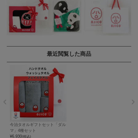
最近閲覧した商品
今治タオルギフトセット「ダル
マ」4種セット
¥
6,930
(税込)