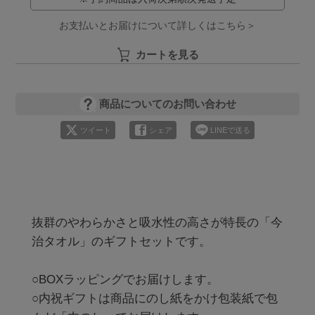
お支払いとお届けについて詳しくはこちら＞
カートを見る
商品についてのお問い合わせ
ツイート
シェア
LINEで送る
抜群のやわらかさと吸水性の高さが特長の「今
治タオル」のギフトセットです。

○BOXラッピングでお届けします。

○内祝ギフトは商品にのし紙をかけ包装紙で包