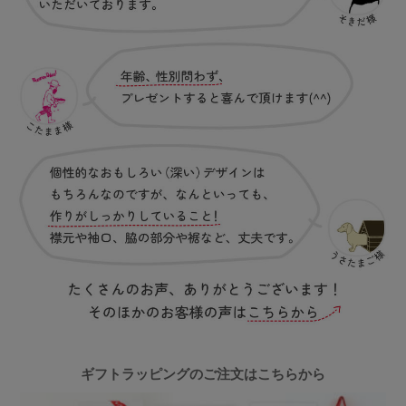
ギフトラッピングのご注文はこちらから