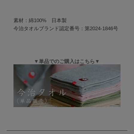
素材：綿100%　日本製

今治タオルブランド認定番号：第2024-1846号
