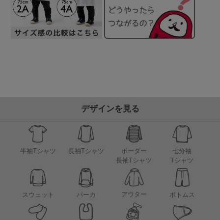
デザインを見る
半袖Tシャツ
長袖Tシャツ
ボーダー
七分袖
長袖Tシャツ
Tシャツ
アウター
スウェット
パーカ
ボトムス