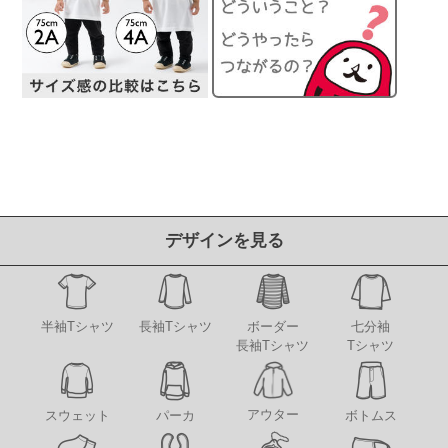
デザインを見る
半袖Tシャツ
長袖Tシャツ
ボーダー
七分袖
長袖Tシャツ
Tシャツ
アウター
スウェット
パーカ
ボトムス