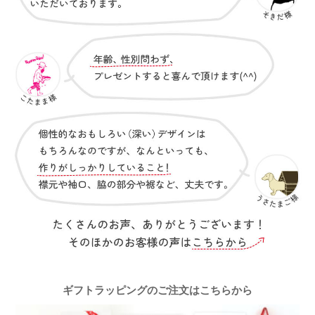
ギフトラッピングのご注文はこちらから