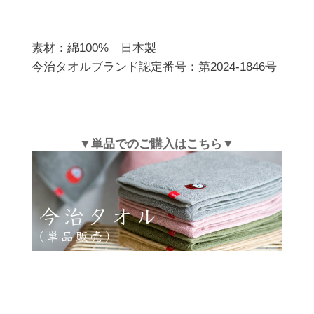
素材：綿100%　日本製

今治タオルブランド認定番号：第2024-1846号
