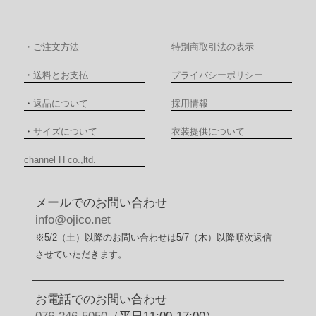
・
ご注文方法
特別商取引法の表示
・
送料とお支払
プライバシーポリシー
・
返品について
採用情報
・
サイズについて
衣装提供について
channel H co.,ltd.
メールでのお問い合わせ
info@ojico.net
※5/2（土）以降のお問い合わせは5/7（木）以降順次返信
させていただきます。
お電話でのお問い合わせ