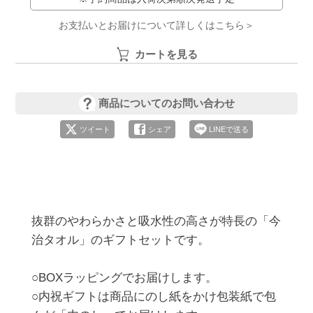
お支払いとお届けについて詳しくはこちら＞
カートを見る
商品についてのお問い合わせ
ツイート
シェア
LINEで送る
抜群のやわらかさと吸水性の高さが特長の「今
治タオル」のギフトセットです。

○BOXラッピングでお届けします。

○内祝ギフトは商品にのし紙をかけ包装紙で包