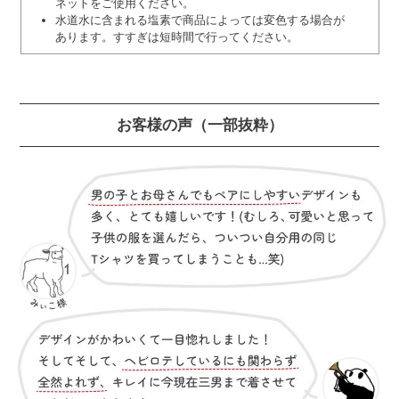
ネットをご使用ください。
水道水に含まれる塩素で商品によっては変色する場合が
あります。すすぎは短時間で行ってください。
お客様の声
（一部抜粋）