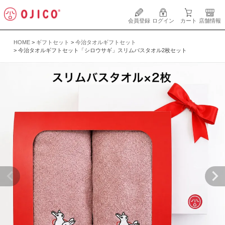
会員登録
ログイン
カート
店舗情報
HOME
ギフトセット
今治タオルギフトセット
今治タオルギフトセット「シロウサギ」スリムバスタオル2枚セット