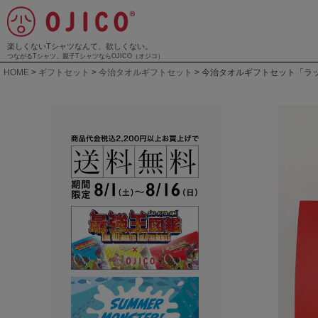
楽しくないTシャツなんて、欲しくない。
つながるTシャツ、親子TシャツならOJICO（オジコ）
HOME
ギフトセット
今治タオルギフトセット
今治タオルギフトセット「ラ