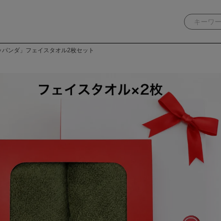
ッパンダ」フェイスタオル2枚セット