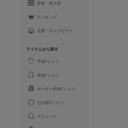
新着・再入荷
ランキング
定番・ロングセラー
アイテムから探す
半袖Tシャツ
長袖Tシャツ
ボーダー長袖Tシャツ
七分袖Tシャツ
スウェット