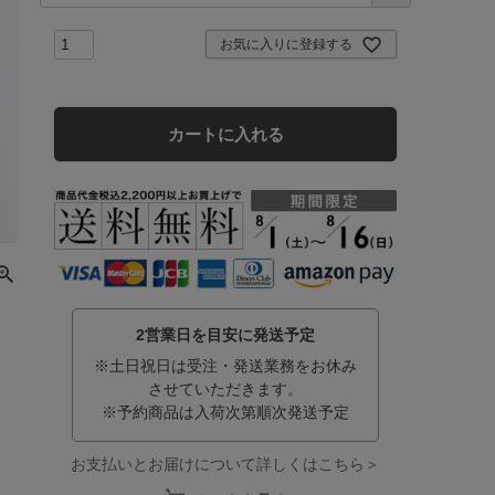
お気に入りに登録する
カートに入れる
2営業日を目安に発送予定
※土日祝日は受注・発送業務をお休み
させていただきます。
※予約商品は入荷次第順次発送予定
お支払いとお届けについて詳しくはこちら＞