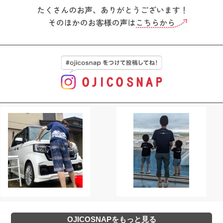
OJICOSNAPをもっと見る