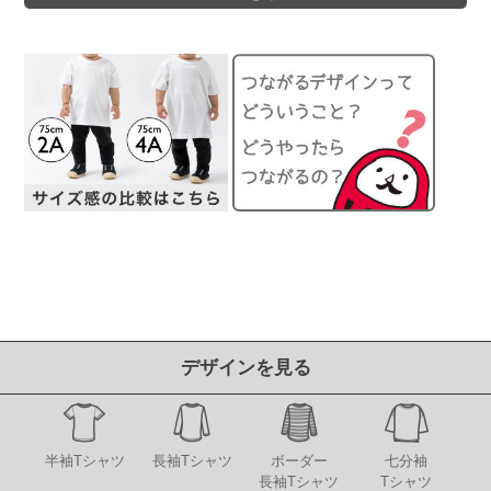
デザインを見る
半袖Tシャツ
長袖Tシャツ
ボーダー
七分袖
長袖Tシャツ
Tシャツ