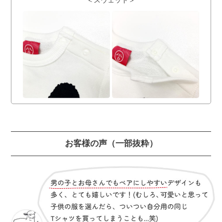
お客様の声
（一部抜粋）