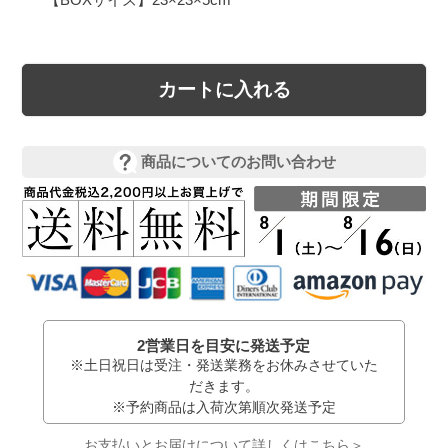
カートに入れる
商品についてのお問い合わせ
2営業日を目安に発送予定
※土日祝日は受注・発送業務をお休みさせていた
だきます。
※予約商品は入荷次第順次発送予定
お支払いとお届けについて詳しくはこちら＞