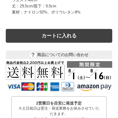
丈：29.5cm/股下：9.5cm

カートに入れる
商品についてのお問い合わせ
2営業日を目安に発送予定
※土日祝日は受注・発送業務をお休みさせていた
だきます。