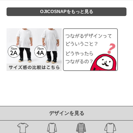
OJICOSNAPをもっと見る
デザインを見る