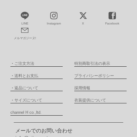
LINE
Instagram
X
Facebook
メルマガジーヌ!
・
ご注文方法
特別商取引法の表示
・
送料とお支払
プライバシーポリシー
・
返品について
採用情報
・
サイズについて
衣装提供について
channel H co.,ltd.
メールでのお問い合わせ