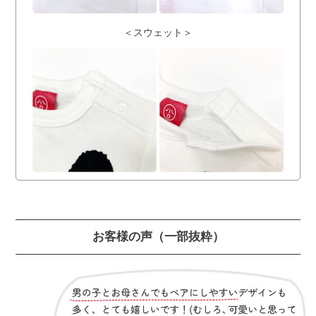
＜スウェット＞
お客様の声
（一部抜粋）