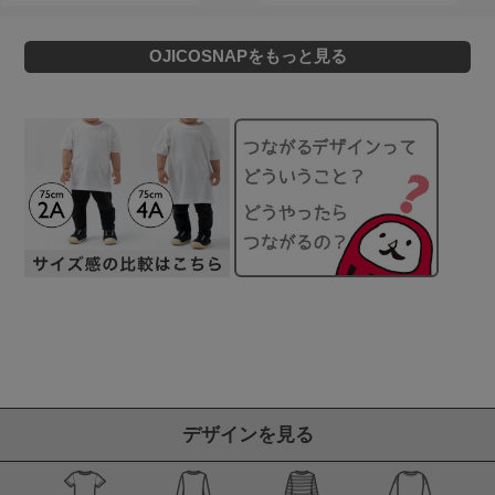
OJICOSNAPをもっと見る
デザインを見る