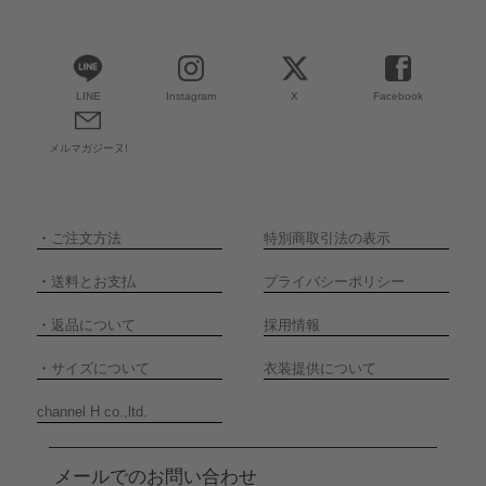
LINE
Instagram
X
Facebook
メルマガジーヌ!
・
ご注文方法
特別商取引法の表示
・
送料とお支払
プライバシーポリシー
・
返品について
採用情報
・
サイズについて
衣装提供について
channel H co.,ltd.
メールでのお問い合わせ