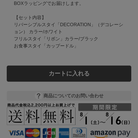
BOXラッピングでお届けします。

【セット内容】

リバーシブルスタイ「DECORATION」（デコレーシ
ョン） カラー/ホワイト

フリルスタイ「リボン」カラー/ブラック

お食事スタイ「カップードル」
カートに入れる
商品についてのお問い合わせ