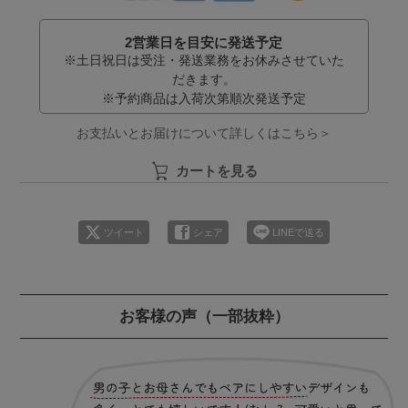
2営業日を目安に発送予定
※土日祝日は受注・発送業務をお休みさせていた
だきます。
※予約商品は入荷次第順次発送予定
お支払いとお届けについて詳しくはこちら＞
カートを見る
ツイート
シェア
LINEで送る
お客様の声
（一部抜粋）