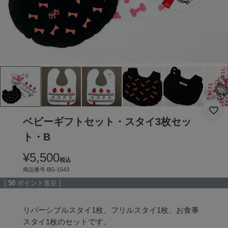
ベビーギフトセット・スタイ3枚セッ
ト・B
¥
5,500
税込
商品番号
BG-1543
[
50
ポイント進呈 ]
リバーシブルスタイ1枚、フリルスタイ1枚、お食事
スタイ1枚のセットです。
