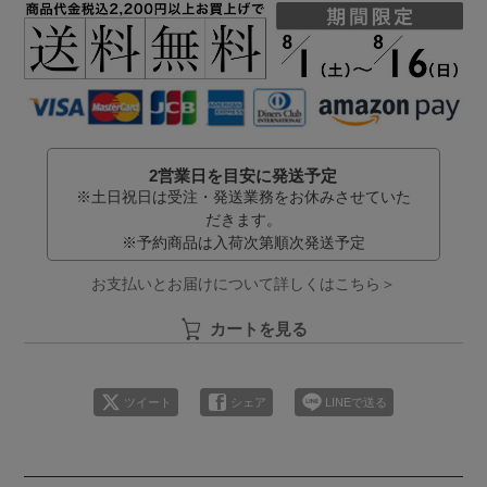
2営業日を目安に発送予定
※土日祝日は受注・発送業務をお休みさせていた
だきます。
※予約商品は入荷次第順次発送予定
お支払いとお届けについて詳しくはこちら＞
カートを見る
ツイート
シェア
LINEで送る