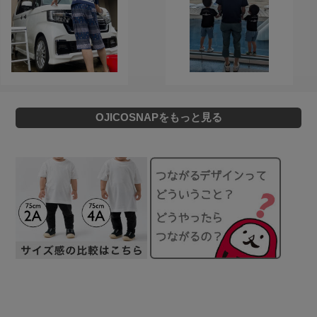
OJICOSNAPをもっと見る