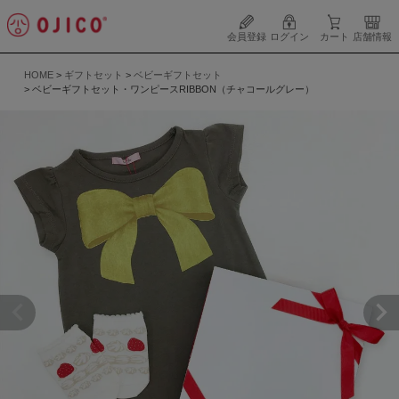
会員登録
ログイン
カート
店舗情報
HOME
ギフトセット
ベビーギフトセット
ベビーギフトセット・ワンピースRIBBON（チャコールグレー）