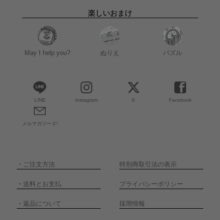
楽しいおまけ
May I help you?
ぬりえ
パズル
LINE
Instagram
X
Facebook
メルマガジーヌ!
・
ご注文方法
特別商取引法の表示
・
送料とお支払
プライバシーポリシー
・
返品について
採用情報