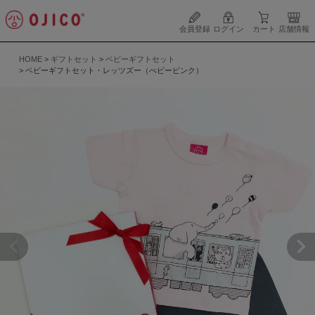
会員登録
ログイン
カート
店舗情報
HOME
ギフトセット
ベビーギフトセット
ベビーギフトセット・レッツズー（べビーピンク）