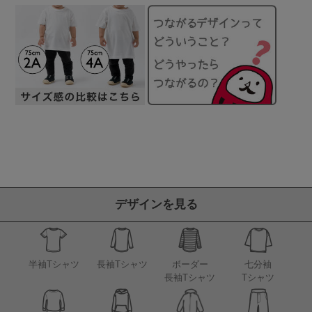
デザインを見る
半袖Tシャツ
長袖Tシャツ
ボーダー
七分袖
長袖Tシャツ
Tシャツ