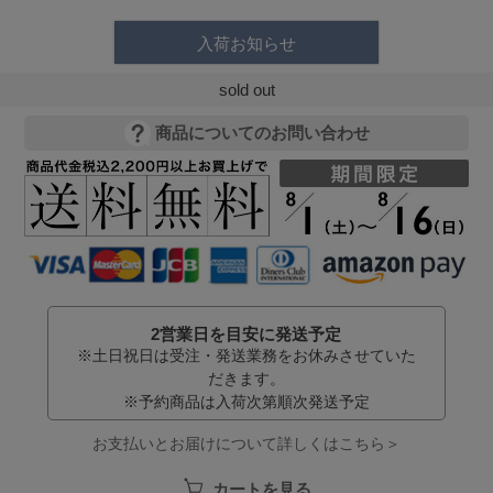
入荷お知らせ
sold out
商品についてのお問い合わせ
2営業日を目安に発送予定
※土日祝日は受注・発送業務をお休みさせていた
だきます。
※予約商品は入荷次第順次発送予定
お支払いとお届けについて詳しくはこちら＞
カートを見る