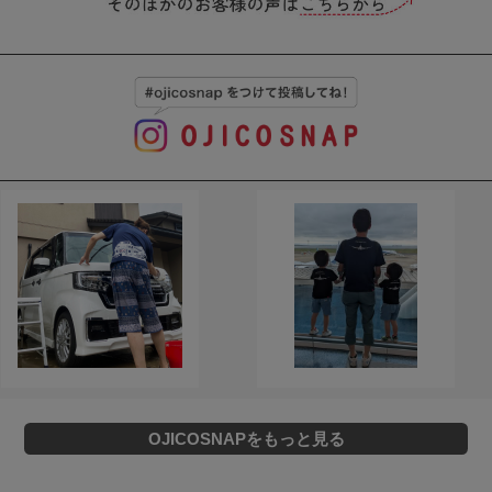
OJICOSNAPをもっと見る