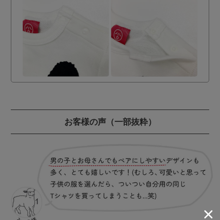
お客様の声
（一部抜粋）