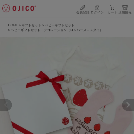
会員登録
ログイン
カート
店舗情報
HOME
ギフトセット
ベビーギフトセット
ベビーギフトセット・デコレーション（ロンパース＋スタイ）