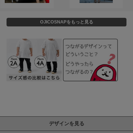
OJICOSNAPをもっと見る
デザインを見る