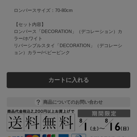
ロンパースサイズ：70-80cm

【セット内容】

ロンパース「DECORATION」（デコレーション）カ
ラー/ホワイト

リバーシブルスタイ「DECORATION」（デコレーシ
カートに入れる
商品についてのお問い合わせ