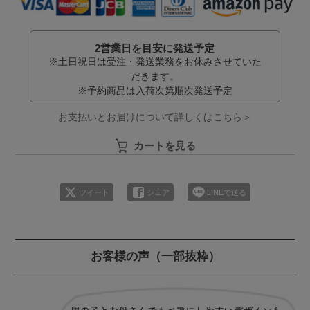
2営業日を目安に発送予定
※土日祝日は受注・発送業務をお休みさせていた
だきます。
※予約商品は入荷次第順次発送予定
お支払いとお届けについて詳しくはこちら＞
カートを見る
ツイート
シェア
LINEで送る
お客様の声
（一部抜粋）