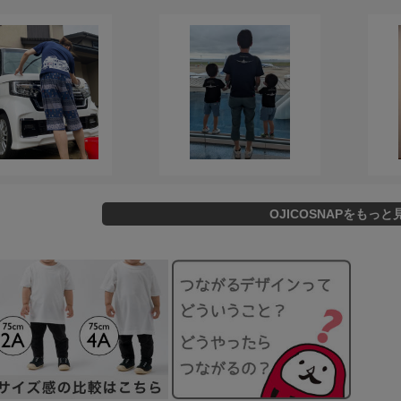
OJICOSNAPをもっと