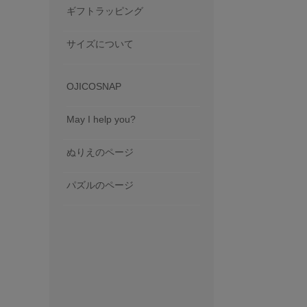
ギフトラッピング
サイズについて
OJICOSNAP
May I help you?
ぬりえのページ
パズルのページ