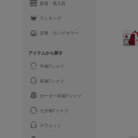
新着・再入荷
ランキング
定番・ロングセラー
アイテムから探す
半袖Tシャツ
長袖Tシャツ
ボーダー長袖Tシャツ
七分袖Tシャツ
スウェット