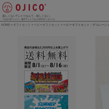
楽しくないTシャツなんて、欲しくない。
つながるTシャツ、親子TシャツならOJICO（オジコ）
HOME
ギフトセット
ベビーギフトセット
ベビーギフトセット・デコレーシ