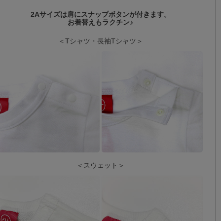
2Aサイズは肩にスナップボタンが付きます。
お着替えもラクチン♪
＜Tシャツ・長袖Tシャツ＞
＜スウェット＞