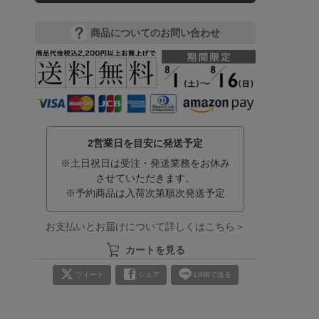
商品についてのお問い合わせ
2営業日を目安に発送予定
※土日祝日は受注・発送業務をお休み
させていただきます。
※予約商品は入荷次第順次発送予定
お支払いとお届けについて詳しくはこちら＞
カートを見る
ツイート
シェア
LINEで送る