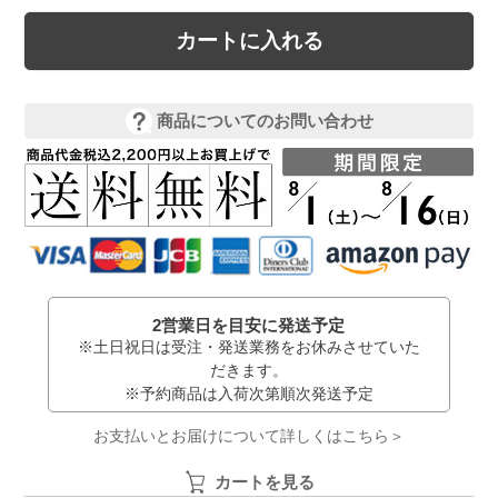
カートに入れる
商品についてのお問い合わせ
2営業日を目安に発送予定
※土日祝日は受注・発送業務をお休みさせていた
だきます。
※予約商品は入荷次第順次発送予定
お支払いとお届けについて詳しくはこちら＞
カートを見る