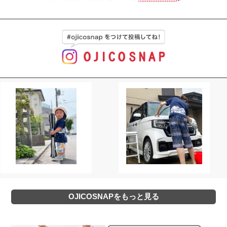
OJICOSNAPをもっと見る