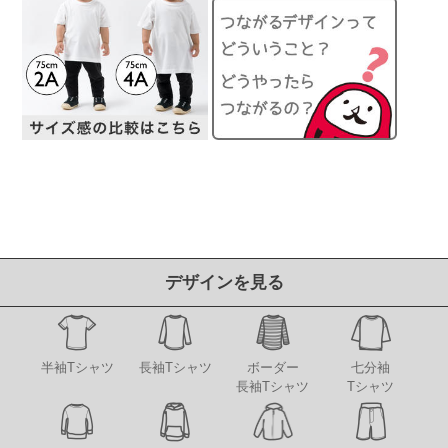
デザインを見る
半袖Tシャツ
長袖Tシャツ
ボーダー
七分袖
長袖Tシャツ
Tシャツ