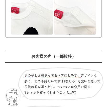
お客様の声
（一部抜粋）