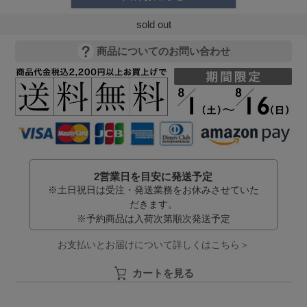
sold out
商品についてのお問い合わせ
2営業日を目安に発送予定
※土日祝日は受注・発送業務をお休みさせていた
だきます。
※予約商品は入荷次第順次発送予定
お支払いとお届けについて詳しくはこちら＞
カートを見る