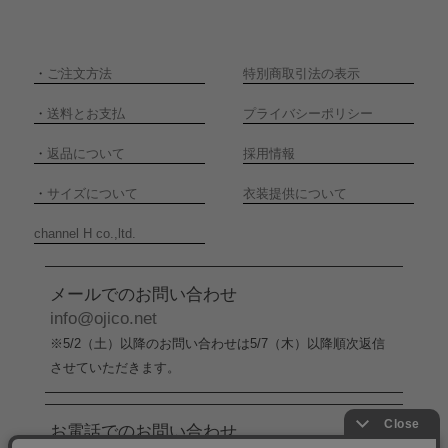
・
ご注文方法
特別商取引法の表示
・
送料とお支払
プライバシーポリシー
・
返品について
採用情報
・
サイズについて
衣装提供について
channel H co.,ltd.
メールでのお問い合わせ
info@ojico.net
※5/2（土）以降のお問い合わせは5/7（木）以降順次返信
させていただきます。
お電話でのお問い合わせ