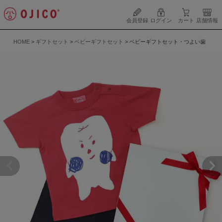
会員登録
ログイン
カート
店舗情報
HOME
ギフトセット
ベビーギフトセット
ベビーギフトセット・つよい歯