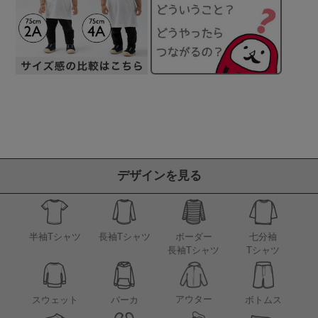
デザインを見る
半袖Tシャツ
長袖Tシャツ
ボーダー
七分袖
長袖Tシャツ
Tシャツ
アウター
スウェット
パーカ
ボトムス