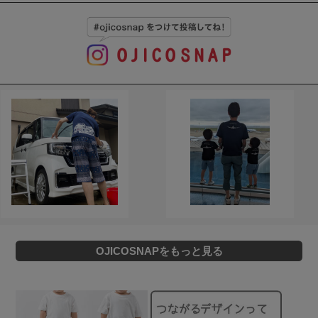
OJICOSNAPをもっと見る