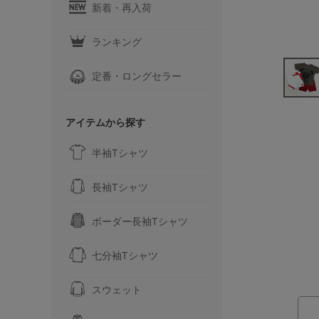
新着・再入荷
ランキング
定番・ロングセラー
アイテムから探す
半袖Tシャツ
長袖Tシャツ
ボーダー長袖Tシャツ
七分袖Tシャツ
スウェット