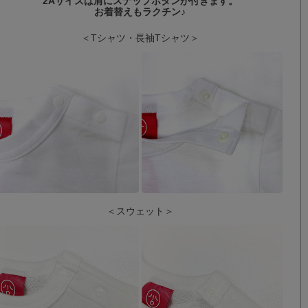
2Aサイズは肩にスナップボタンが付きます。
お着替えもラクチン♪
＜Tシャツ・長袖Tシャツ＞
＜スウェット＞