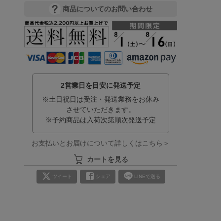
商品についてのお問い合わせ
2営業日を目安に発送予定
※土日祝日は受注・発送業務をお休み
させていただきます。
※予約商品は入荷次第順次発送予定
お支払いとお届けについて詳しくはこちら＞
カートを見る
ツイート
シェア
LINEで送る