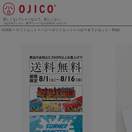
楽しくないTシャツなんて、欲しくない。
つながるTシャツ、親子TシャツならOJICO（オジコ）
HOME
ギフトセット
ベビーギフトセット
ベビーギフトセット・PUG