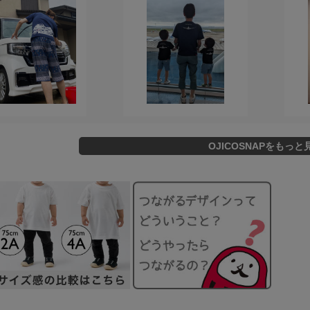
OJICOSNAPをもっと