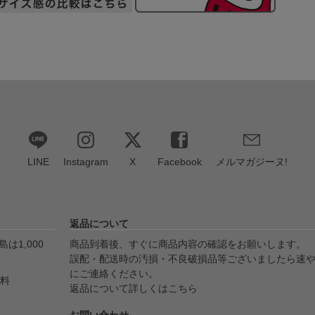
LINE
Instagram
X
Facebook
メルマガジーヌ!
返品について
は1,000
商品到着後、すぐに商品内容の確認をお願いします。
誤配・配送時の汚損・不良破損品等ございましたら速
にご連絡ください。
無料
返品について詳しくはこちら
お問い合わせ