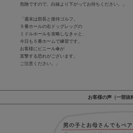
危険ですので、白線より下がってお待ちください。」

「週末は部長と接待ゴルフ。

５番ホールの右ドッグレッグの

ミドルホールを攻略しなきゃと、

今日も５番ホームで練習です。

お客様にビニール傘が

直撃する恐れがございます。

ご注意ください。」
お客様の声
（一部抜