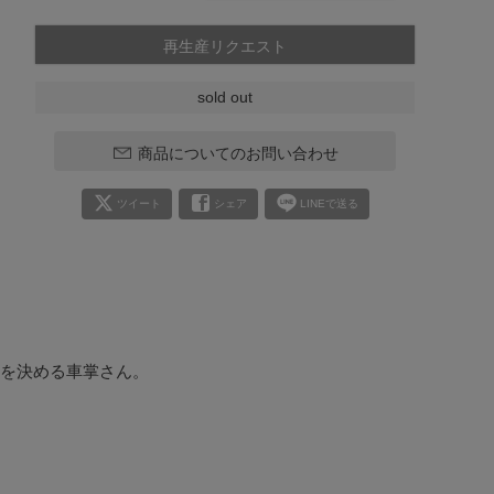
再生産リクエスト
sold out
商品についてのお問い合わせ
ツイート
シェア
LINEで送る
を決める車掌さん。
