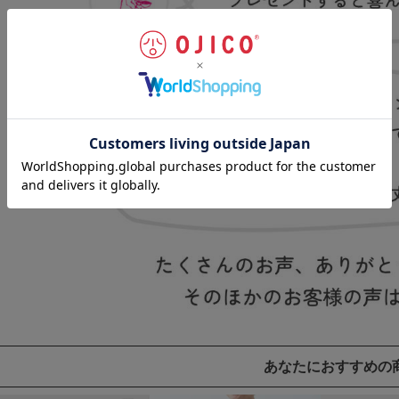
あなたにおすすめの