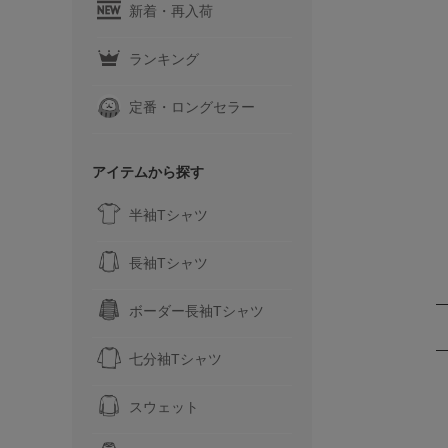
新着・再入荷
ランキング
定番・ロングセラー
アイテムから探す
半袖Tシャツ
長袖Tシャツ
ボーダー長袖Tシャツ
七分袖Tシャツ
スウェット