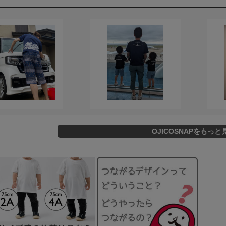
OJICOSNAPをもっと