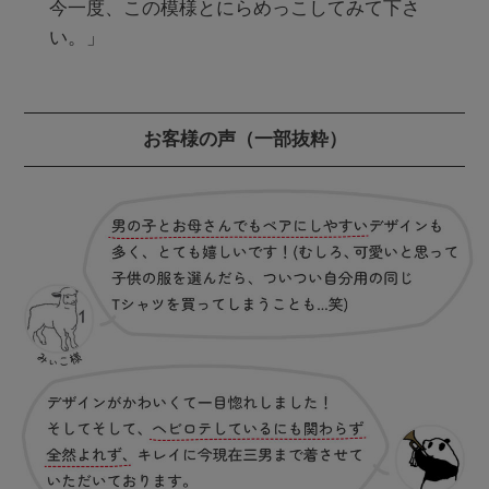
今一度、この模様とにらめっこしてみて下さ
い。」
お客様の声
（一部抜粋）