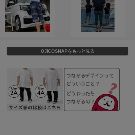
OJICOSNAPをもっと見る