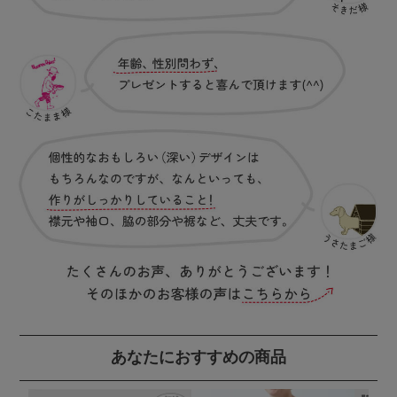
あなたにおすすめの商品