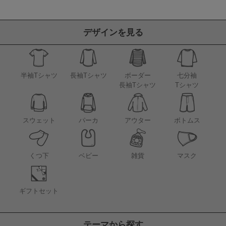
デザインを見る
半袖Tシャツ
長袖Tシャツ
ボーダー
七分袖
長袖Tシャツ
Tシャツ
アウター
スウェット
パーカ
ボトムス
くつ下
ベビー
雑貨
マスク
ギフトセット
テーマから探す