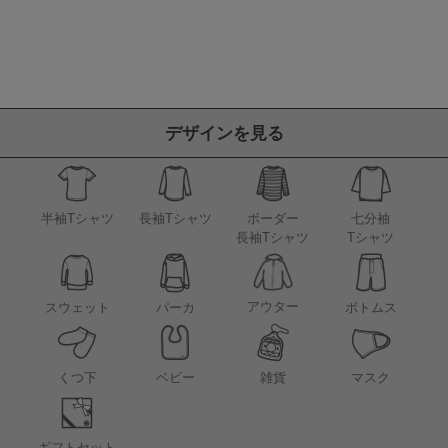
デザインを見る
半袖Tシャツ
長袖Tシャツ
ボーダー
七分袖
長袖Tシャツ
Tシャツ
アウター
スウェット
パーカ
ボトムス
くつ下
ベビー
雑貨
マスク
ギフトセット