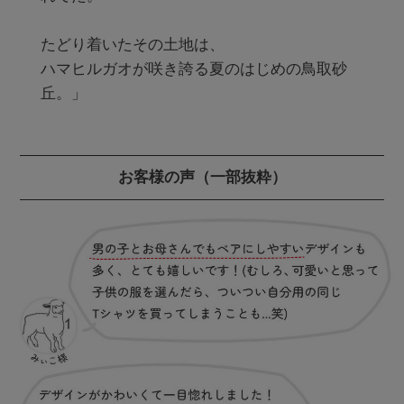
たどり着いたその土地は、

ハマヒルガオが咲き誇る夏のはじめの鳥取砂
丘。」
お客様の声
（一部抜粋）