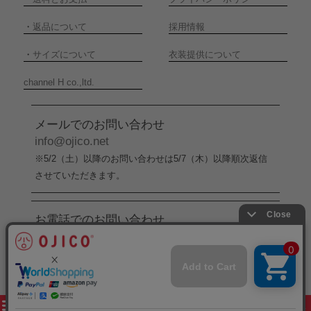
・
返品について
採用情報
・
サイズについて
衣装提供について
channel H co.,ltd.
メールでのお問い合わせ
info@ojico.net
※5/2（土）以降のお問い合わせは5/7（木）以降順次返信
させていただきます。
お電話でのお問い合わせ
076-246-5050
（平日11:00-17:00）
※5/2（土）から5/6（水）までの間はお電話でのお問い合
わせ受付をお休みさせていただきます。