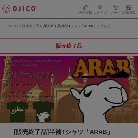
会員登録
ログイン
カート
店舗情報
HOME
販売終了品
[販売終了品]半袖Tシャツ「ARAB」（アラブ）
販売終了品
[販売終了品]半袖Tシャツ「ARAB」