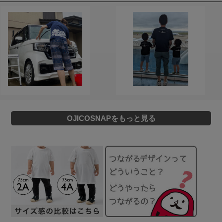
OJICOSNAPをもっと見る