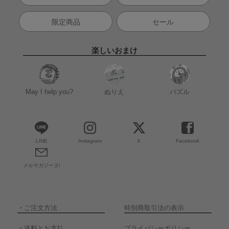
限定商品
セール
楽しいおまけ
May I help you?
ぬりえ
パズル
LINE
Instagram
X
Facebook
メルマガジーヌ!
・
ご注文方法
特別商取引法の表示
・
送料とお支払
プライバシーポリシー