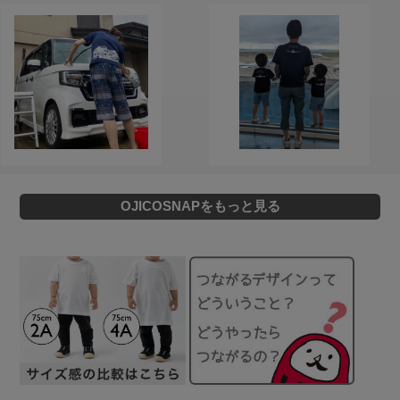
OJICOSNAPをもっと見る