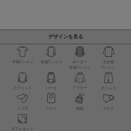
デザインを見る
半袖Tシャツ
長袖Tシャツ
ボーダー
七分袖
長袖Tシャツ
Tシャツ
アウター
スウェット
パーカ
ボトムス
くつ下
ベビー
雑貨
マスク
ギフトセット