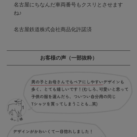
名古屋にちなんだ車両番号もクスリとさせます
ね♪

名古屋鉄道株式会社商品化許諾済 
お客様の声
（一部抜粋）