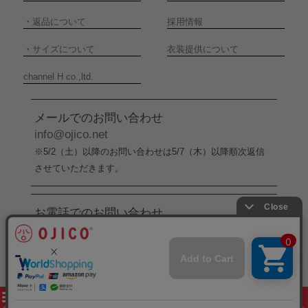
・
返品について
採用情報
・
サイズについて
衣装提供について
channel H co.,ltd.
メールでのお問い合わせ
info@ojico.net
※5/2（土）以降のお問い合わせは5/7（木）以降順次返信
させていただきます。
お電話でのお問い合わせ
076-246-5050
（平日11:00-17:00）
※5/2（土）から5/6（水）までの間はお電話でのお問い合
わせ受付をお休みさせていただきます。