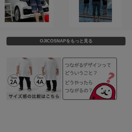
OJICOSNAPをもっと見る