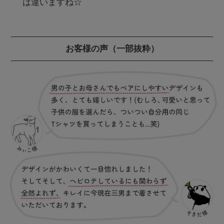
は違いますね☆
お客様の声
（一部抜粋）