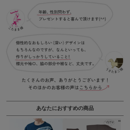
あなたにおすすめの商品