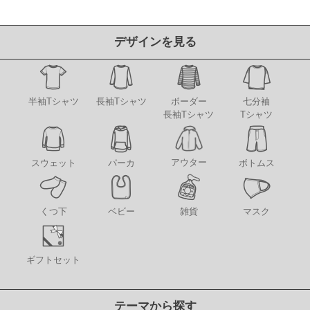
デザインを見る
半袖Tシャツ
長袖Tシャツ
ボーダー
七分袖
長袖Tシャツ
Tシャツ
アウター
スウェット
パーカ
ボトムス
くつ下
ベビー
雑貨
マスク
ギフトセット
テーマから探す