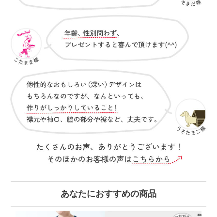
あなたにおすすめの商品