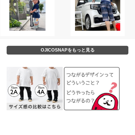
OJICOSNAPをもっと見る