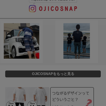
OJICOSNAPをもっと見る