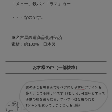
「メェー」鉄パノ「ラマ」カー

・・・なのです。

※名古屋鉄道商品化許諾済 

お客様の声
（一部抜粋）