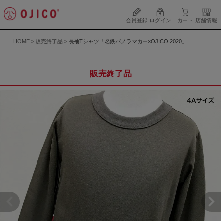
会員登録
ログイン
カート
店舗情報
HOME
販売終了品
長袖Tシャツ「名鉄パノラマカー×OJICO 2020」
販売終了品