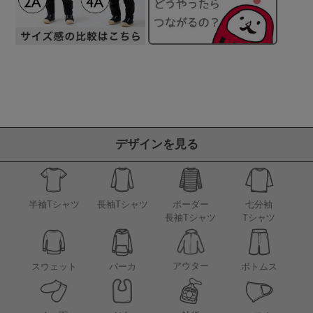
デザインを見る
半袖Tシャツ
長袖Tシャツ
ボーダー
七分袖
長袖Tシャツ
Tシャツ
アウター
スウェット
パーカ
ボトムス