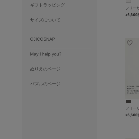
ギフトラッピング
フリー
6,600
¥
サイズについて
OJICOSNAP
May I help you?
ぬりえのページ
パズルのページ
フリー
6,600
¥