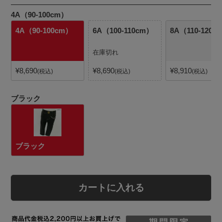
4A（90-100cm）
4A（90-100cm）
6A（100-110cm）
8A（110-120c
在庫切れ
¥
8,690
¥
8,690
¥
8,910
税込
税込
税込
ブラック
ブラック
カートに入れる