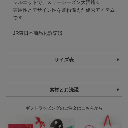
シルエットで、スリーシーズン大活躍☆

実用性とデザイン性を兼ね備えた優秀アイテム
です。

JR東日本商品化許諾済
サイズ表
素材とお洗濯
ギフトラッピングのご注文はこちらから