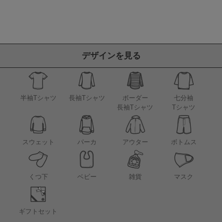
デザインを見る
半袖Tシャツ
長袖Tシャツ
ボーダー
七分袖
長袖Tシャツ
Tシャツ
アウター
スウェット
パーカ
ボトムス
くつ下
ベビー
雑貨
マスク
ギフトセット