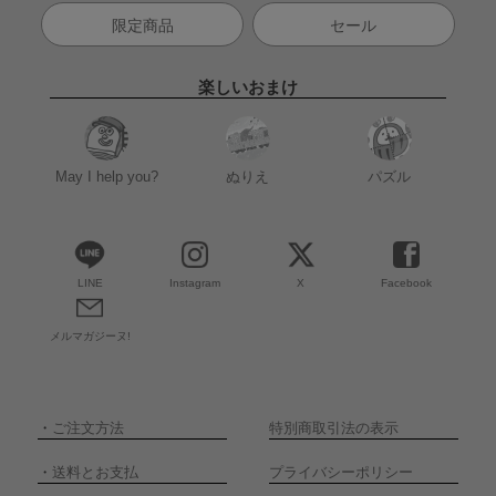
限定商品
セール
楽しいおまけ
May I help you?
ぬりえ
パズル
LINE
Instagram
X
Facebook
メルマガジーヌ!
・
ご注文方法
特別商取引法の表示
・
送料とお支払
プライバシーポリシー