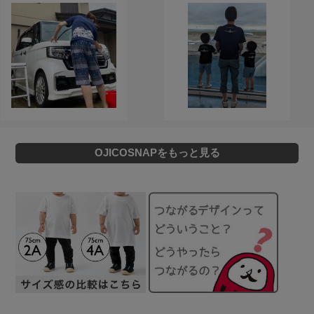
OJICOSNAPをもっと見る