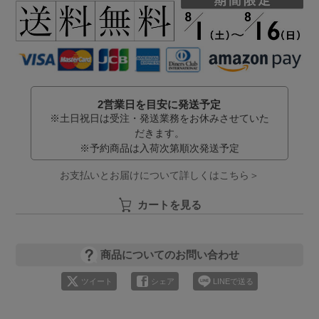
2営業日を目安に発送予定
※土日祝日は受注・発送業務をお休みさせていた
だきます。
※予約商品は入荷次第順次発送予定
お支払いとお届けについて詳しくはこちら＞
カートを見る
商品についてのお問い合わせ
ツイート
シェア
LINEで送る