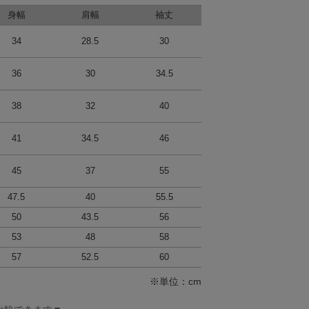
身幅
肩幅
袖丈
34
28.5
30
36
30
34.5
38
32
40
41
34.5
46
45
37
55
47.5
40
55.5
50
43.5
56
53
48
58
57
52.5
60
※単位：cm