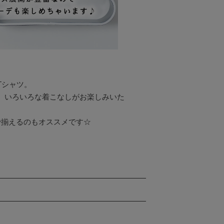
シャツ。

、いろいろな着こなしがお楽しみいた
揃えるのもオススメです☆
