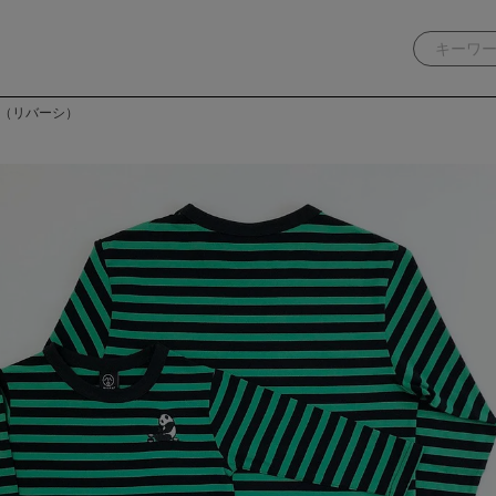
」（リバーシ）