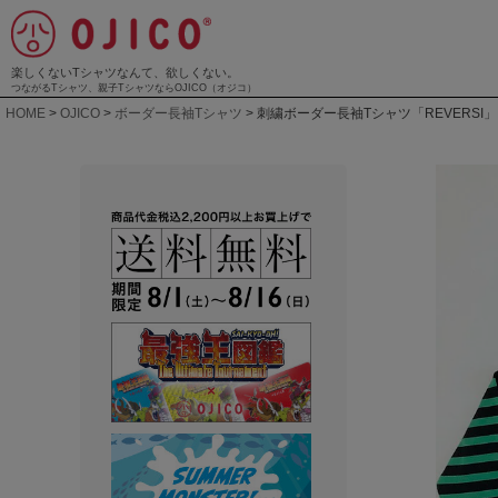
楽しくないTシャツなんて、欲しくない。
つながるTシャツ、親子TシャツならOJICO（オジコ）
HOME
OJICO
ボーダー長袖Tシャツ
刺繍ボーダー長袖Tシャツ「REVERSI