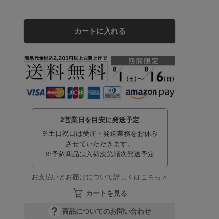
カートに入れる
2営業日を目安に発送予定
※土日祝日は受注・発送業務をお休み
させていただきます。
※予約商品は入荷次第順次発送予定
お支払いとお届けについて詳しくはこちら＞
カートを見る
商品についてのお問い合わせ