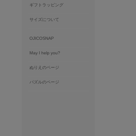
ギフトラッピング
サイズについて
OJICOSNAP
May I help you?
ぬりえのページ
パズルのページ