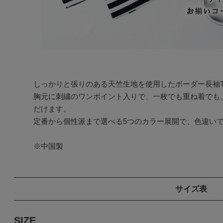
しっかりと張りのある天竺生地を使用したボーダー長袖T
胸元に刺繍のワンポイント入りで、一枚でも重ね着でも
だけます。

定番から個性派まで選べる5つのカラー展開で、色違いで
※中国製
サイズ表
SIZE