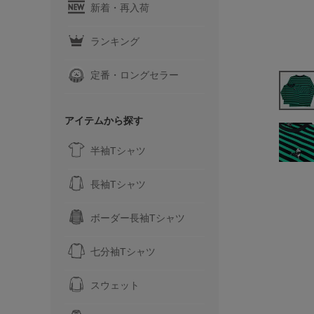
新着・再入荷
ランキング
定番・ロングセラー
アイテムから探す
半袖Tシャツ
長袖Tシャツ
ボーダー長袖Tシャツ
七分袖Tシャツ
スウェット