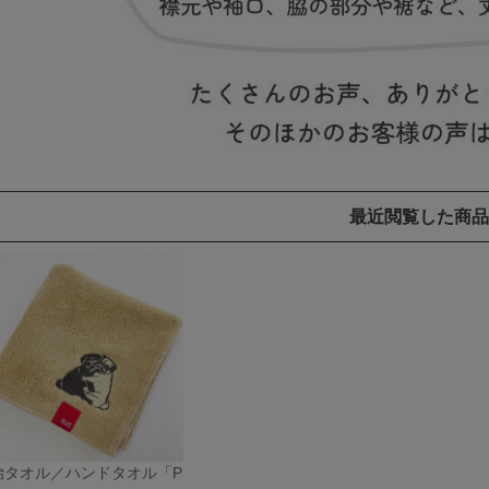
最近閲覧した商品
治タオル／ハンドタオル「P