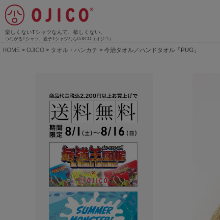
楽しくないTシャツなんて、欲しくない。
つながるTシャツ、親子TシャツならOJICO（オジコ）
HOME
OJICO
タオル・ハンカチ
今治タオル／ハンドタオル「PUG」