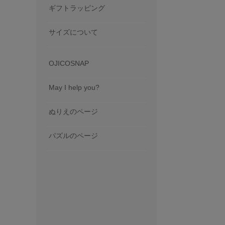
ギフトラッピング
サイズについて
OJICOSNAP
May I help you?
ぬりえのページ
パズルのページ