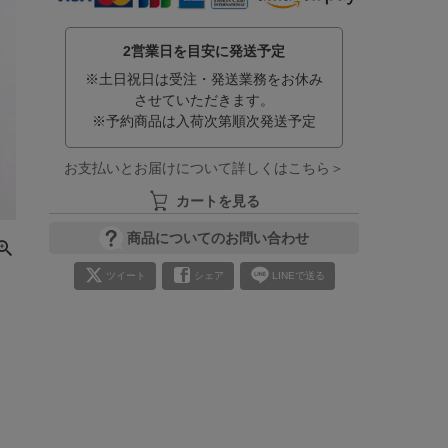
2営業日を目安に発送予定
※土日祝日は受注・発送業務をお休み
させていただきます。
※予約商品は入荷次第順次発送予定
お支払いとお届けについて詳しくはこちら＞
カートを見る
商品についてのお問い合わせ
ツイート
シェア
LINEで送る