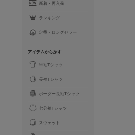
新着・再入荷
ランキング
定番・ロングセラー
アイテムから探す
半袖Tシャツ
長袖Tシャツ
ボーダー長袖Tシャツ
七分袖Tシャツ
スウェット