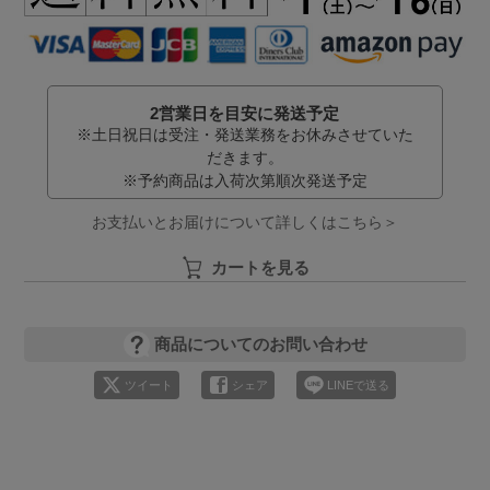
2営業日を目安に発送予定
※土日祝日は受注・発送業務をお休みさせていた
だきます。
※予約商品は入荷次第順次発送予定
お支払いとお届けについて詳しくはこちら＞
カートを見る
商品についてのお問い合わせ
ツイート
シェア
LINEで送る