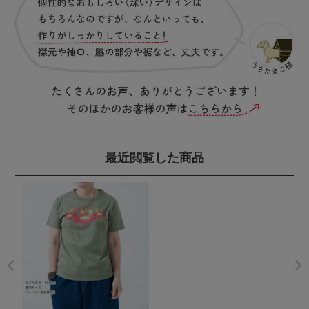
最近閲覧した商品