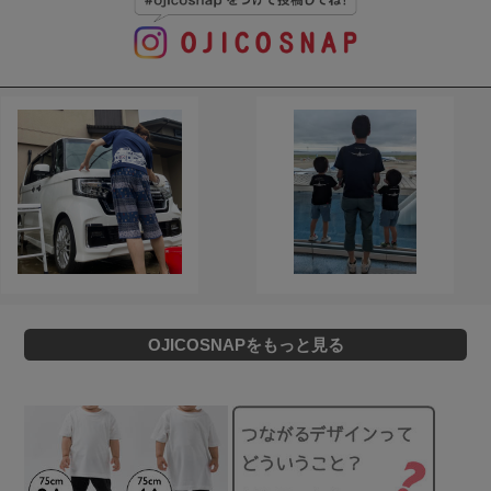
OJICOSNAPをもっと見る