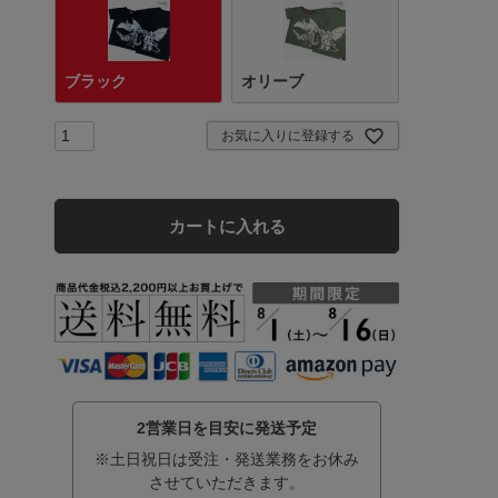
ブラック
オリーブ
お気に入りに登録する
カートに入れる
2営業日を目安に発送予定
※土日祝日は受注・発送業務をお休み
させていただきます。