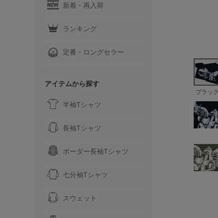
新着・再入荷
ランキング
定番・ロングセラー
アイテムから探す
ブラッ
半袖Tシャツ
長袖Tシャツ
ボーダー長袖Tシャツ
七分袖Tシャツ
スウェット