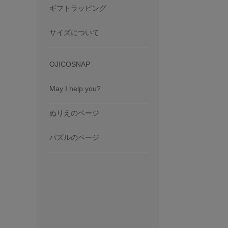
ギフトラッピング
サイズについて
OJICOSNAP
May I help you?
ぬりえのページ
パズルのページ