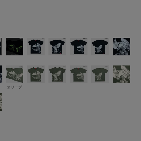
ク
オリーブ