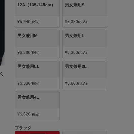
12A（135-145cm）
男女兼用S
¥
5,940
¥
6,380
税込
税込
男女兼用M
男女兼用L
¥
6,380
¥
6,380
税込
税込
男女兼用LL
男女兼用3L
¥
6,380
¥
6,600
税込
税込
男女兼用4L
¥
6,820
税込
ブラック