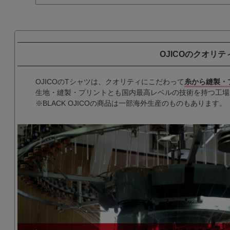
OJICOのクオリテ
OJICOのTシャツは、クオリティにこだわって
糸から縫製・
生地・縫製・プリントとも国内最高レベルの技術を持つ工場
※BLACK OJICOの商品は一部海外生産のものもあります。