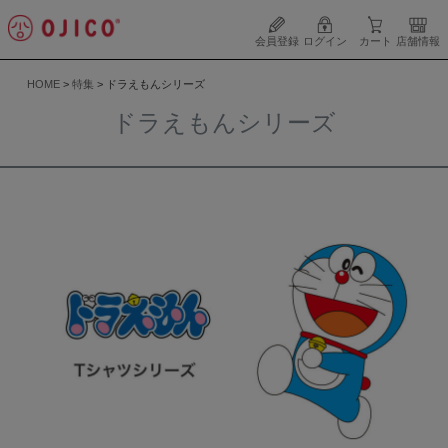
会員登録
ログイン
カート
店舗情報
HOME
特集
ドラえもんシリーズ
ドラえもんシリーズ