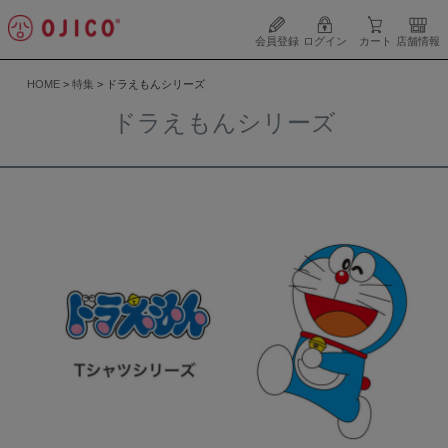
会員登録
ログイン
カート
店舗情報
HOME
特集
ドラえもんシリーズ
ドラえもんシリーズ