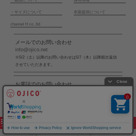
・
サイズについて
衣装提供について
channel H co.,ltd.
メールでのお問い合わせ
info@ojico.net
※5/2（土）以降のお問い合わせは5/7（木）以降順次返信
させていただきます。
お電話でのお問い合わせ
076-246-5050
（平日11:00-17:00）
※5/2（土）から5/6（水）までの間はお電話でのお問い合
わせ受付をお休みさせていただきます。
copyright 2005-2026 channel H co.,ltd. all rights reserved