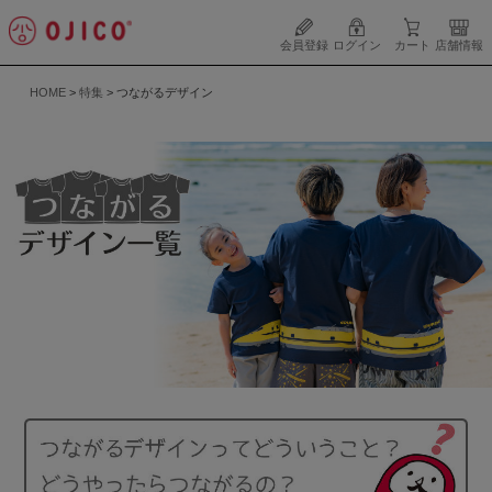
会員登録
ログイン
カート
店舗情報
HOME
特集
つながるデザイン