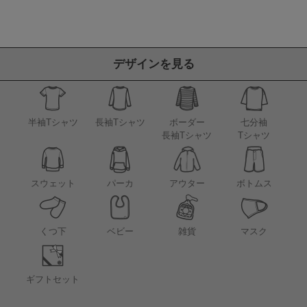
デザインを見る
半袖Tシャツ
長袖Tシャツ
ボーダー
七分袖
長袖Tシャツ
Tシャツ
アウター
スウェット
パーカ
ボトムス
くつ下
ベビー
雑貨
マスク
ギフトセット