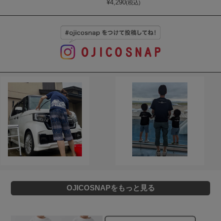
¥
4,290
(税込)
OJICOSNAPをもっと見る