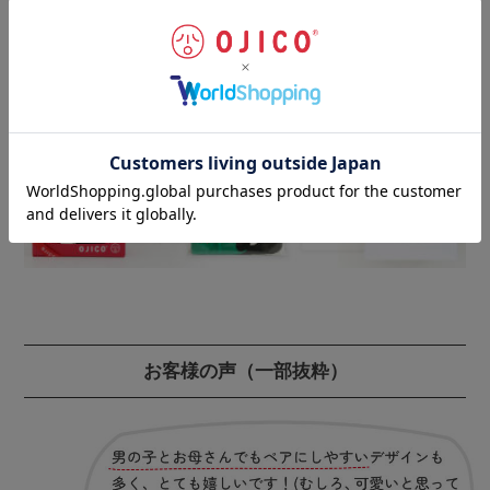
丁寧な仕上げにより、耐久性・安全性をさらにアップさ
せています。
ギフトラッピングのご注文はこちらから
お客様の声
（一部抜粋）