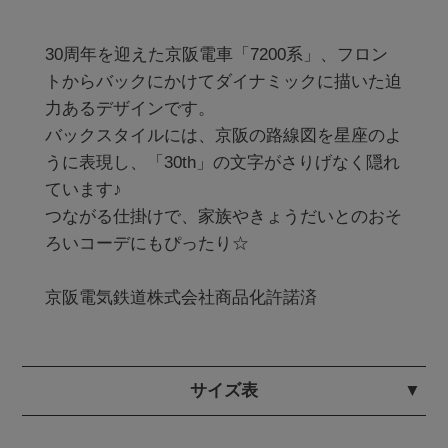
30周年を迎えた京阪電車「7200系」、フロン
トからバックにかけてダイナミックに描いた迫
力あるデザインです。

バックスタイルには、京阪の路線図を星座のよ
うに表現し、「30th」の文字がさりげなく隠れ
ています♪

つながる仕掛けで、家族やきょうだいとのおそ
ろいコーデにもぴったり☆

京阪電気鉄道株式会社商品化許諾済
サイズ表