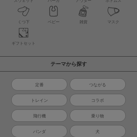
アウター
スウェット
パーカ
ボトムス
くつ下
ベビー
雑貨
マスク
ギフトセット
テーマから探す
定番
つながる
トレイン
コラボ
飛行機
乗り物
パンダ
犬