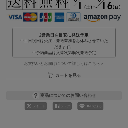
2営業日を目安に発送予定
※土日祝日は受注・発送業務をお休みさせていた
だきます。
※予約商品は入荷次第順次発送予定
お支払いとお届けについて詳しくはこちら＞
カートを見る
商品についてのお問い合わせ
ツイート
シェア
LINEで送る