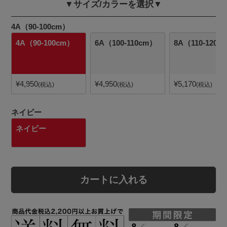
▼サイズ/カラーを選択▼
4A（90-100cm）
4A（90-100cm）
6A（100-110cm）
8A（110-120c
¥
4,950
¥
4,950
¥
5,170
税込
税込
税込
ネイビー
ネイビー
カートに入れる