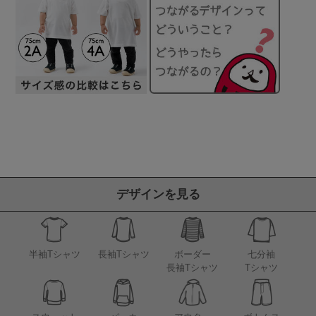
デザインを見る
半袖Tシャツ
長袖Tシャツ
ボーダー
七分袖
長袖Tシャツ
Tシャツ