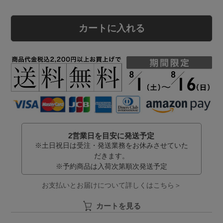
カートに入れる
2営業日を目安に発送予定
※土日祝日は受注・発送業務をお休みさせていた
だきます。
※予約商品は入荷次第順次発送予定
お支払いとお届けについて詳しくはこちら＞
カートを見る