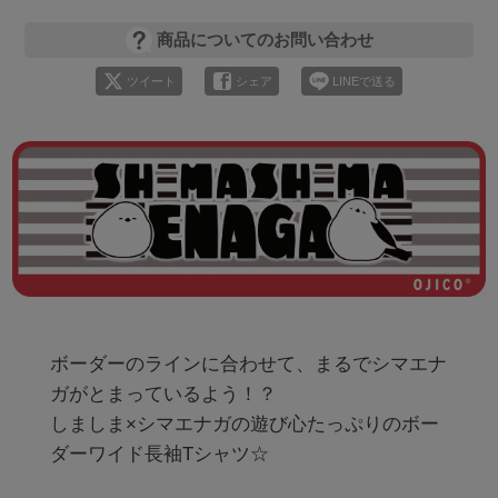
商品についてのお問い合わせ
ツイート
シェア
LINEで送る
ボーダーのラインに合わせて、まるでシマエナ
ガがとまっているよう！？

しましま×シマエナガの遊び心たっぷりのボー
ダーワイド長袖Tシャツ☆
