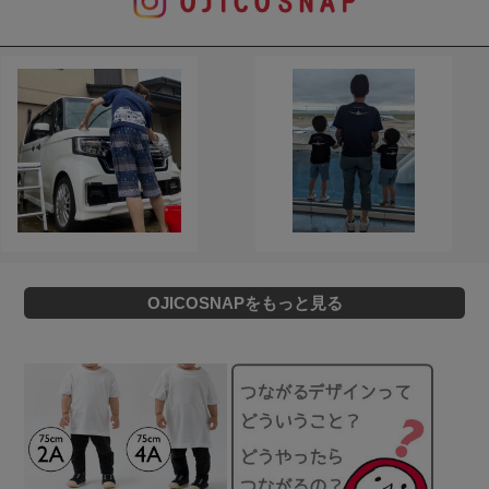
OJICOSNAPをもっと見る