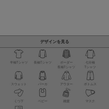
デザインを見る
半袖Tシャツ
長袖Tシャツ
ボーダー
七分袖
長袖Tシャツ
Tシャツ
アウター
スウェット
パーカ
ボトムス
くつ下
ベビー
雑貨
マスク