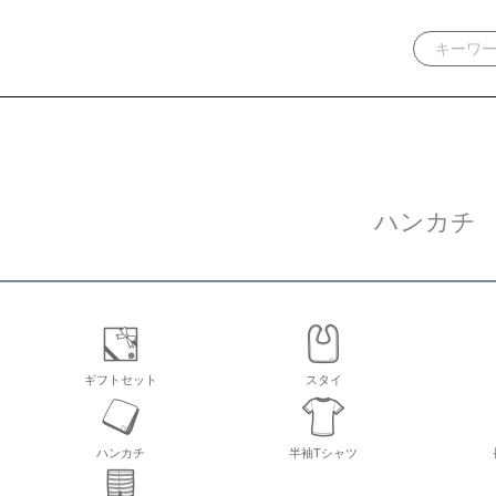
ハンカチ
ギフトセット
スタイ
ハンカチ
半袖Tシャツ