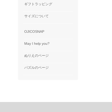
ギフトラッピング
サイズについて
OJICOSNAP
May I help you?
ぬりえのページ
パズルのページ