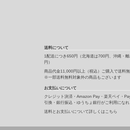
送料について
1配送につき650円（北海道は700円、沖縄・離島
円）
商品代金11,000円以上（税込）ご購入で送料
※一部送料無料対象外の商品もございます
お支払いについて
クレジット決済・Amazon Pay・楽天ペイ・Pa
引換・銀行振込・ゆうちょ銀行がご利用になれ
送料とお支払いについて詳しくはこちら