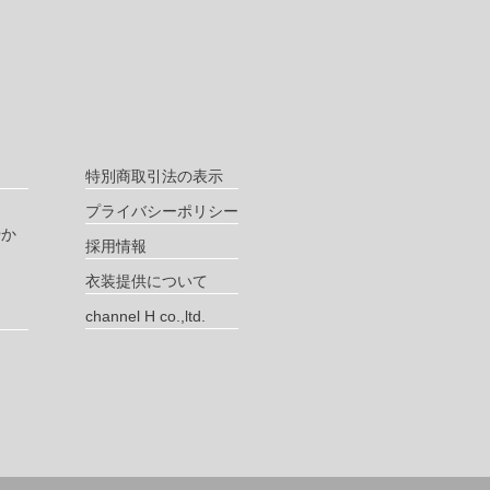
特別商取引法の表示
プライバシーポリシー
やか
採用情報
衣装提供について
channel H co.,ltd.