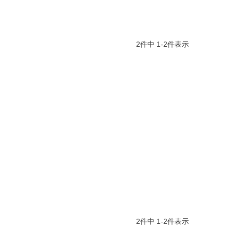
2
件中
1
-
2
件表示
2
件中
1
-
2
件表示