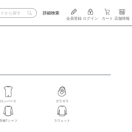
詳細検索
会員登録
ログイン
カート
店舗情報
ロンパース
ガラガラ
長袖Tシャツ
スウェット