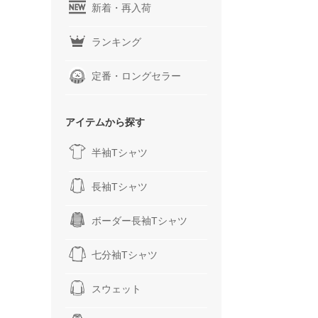
新着・再入荷
ランキング
定番・ロングセラー
アイテムから探す
半袖Tシャツ
長袖Tシャツ
ボーダー長袖Tシャツ
七分袖Tシャツ
スウェット