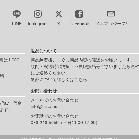
LINE
Instagram
X
Facebook
メルマガジーヌ!
返品について
は1,000
商品到着後、すぐに商品内容の確認をお願いします。
誤配・配送時の汚損・不良破損品等ございましたら速
にご連絡ください。
無料
返品について詳しくはこちら
お問い合わせ
メールでのお問い合わせ
yPay・代金
info@ojico.net
ます。
お電話でのお問い合わせ
076-246-5050（平日11:00-17:00）