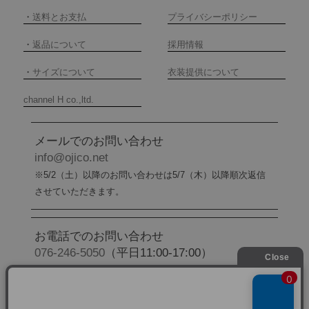
・
送料とお支払
プライバシーポリシー
・
返品について
採用情報
・
サイズについて
衣装提供について
channel H co.,ltd.
メールでのお問い合わせ
info@ojico.net
※5/2（土）以降のお問い合わせは5/7（木）以降順次返信
させていただきます。
お電話でのお問い合わせ
076-246-5050
（平日11:00-17:00）
※5/2（土）から5/6（水）までの間はお電話でのお問い合
わせ受付をお休みさせていただきます。