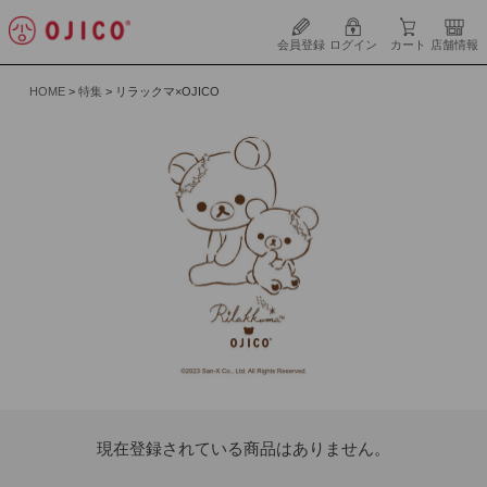
会員登録
ログイン
カート
店舗情報
HOME
特集
リラックマ×OJICO
現在登録されている商品はありません。