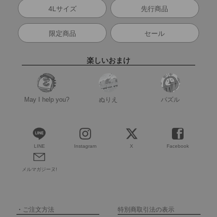
4Lサイズ
先行商品
限定商品
セール
楽しいおまけ
May I help you?
ぬりえ
パズル
LINE
Instagram
X
Facebook
メルマガジーヌ!
・
ご注文方法
特別商取引法の表示