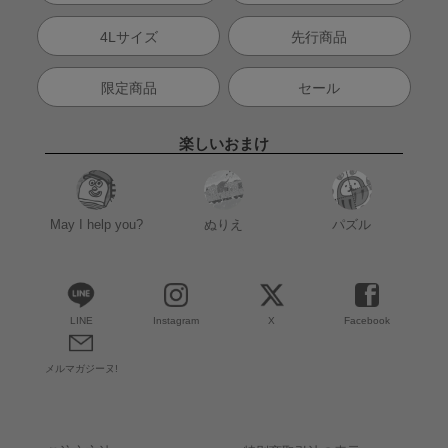
4Lサイズ
先行商品
限定商品
セール
楽しいおまけ
May I help you?
ぬりえ
パズル
LINE
Instagram
X
Facebook
メルマガジーヌ!