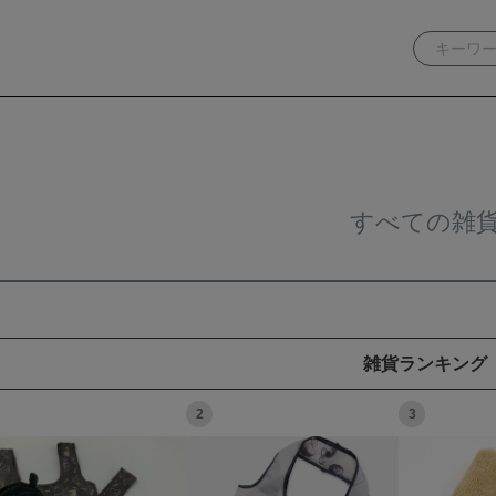
すべての雑
雑貨ランキング
2
3