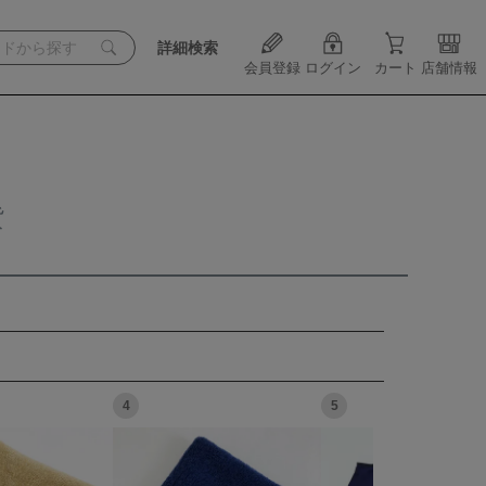
詳細検索
会員登録
ログイン
カート
店舗情報
貨
4
5