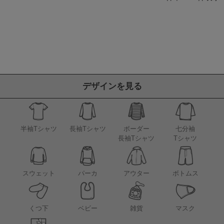
デザインを見る
半袖Tシャツ
長袖Tシャツ
ボーダー
七分袖
長袖Tシャツ
Tシャツ
アウター
スウェット
パーカ
ボトムス
くつ下
ベビー
雑貨
マスク