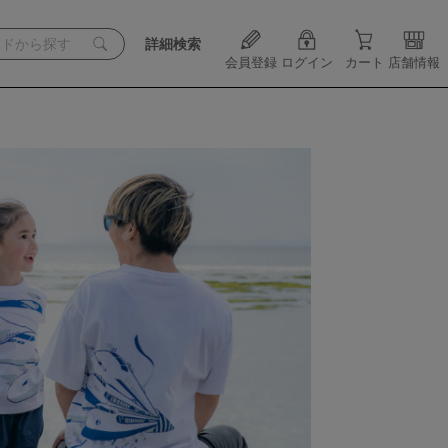
詳細検索
会員登録
ログイン
カート
店舗情報