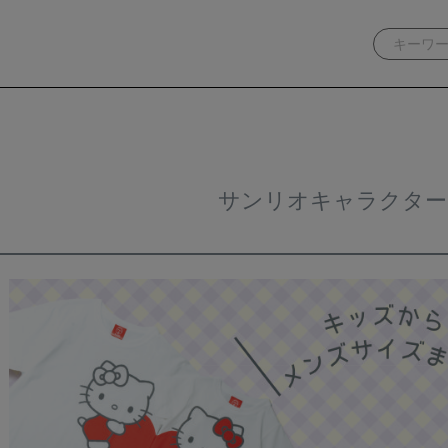
サンリオキャラクターズ