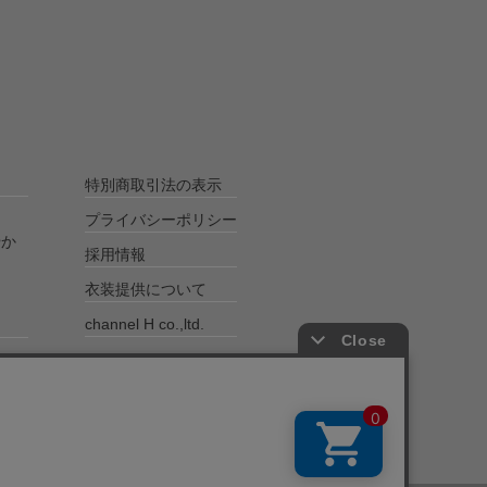
特別商取引法の表示
プライバシーポリシー
やか
採用情報
衣装提供について
channel H co.,ltd.