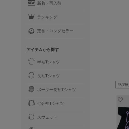
新着・再入荷
ランキング
定番・ロングセラー
アイテムから探す
半袖Tシャツ
長袖Tシャツ
並び替
ボーダー長袖Tシャツ
七分袖Tシャツ
スウェット